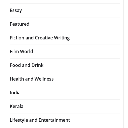
Essay
Featured
Fiction and Creative Writing
Film World
Food and Drink
Health and Wellness
India
Kerala
Lifestyle and Entertainment