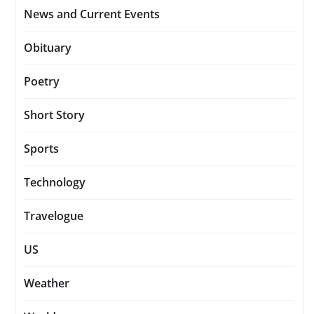
News and Current Events
Obituary
Poetry
Short Story
Sports
Technology
Travelogue
US
Weather