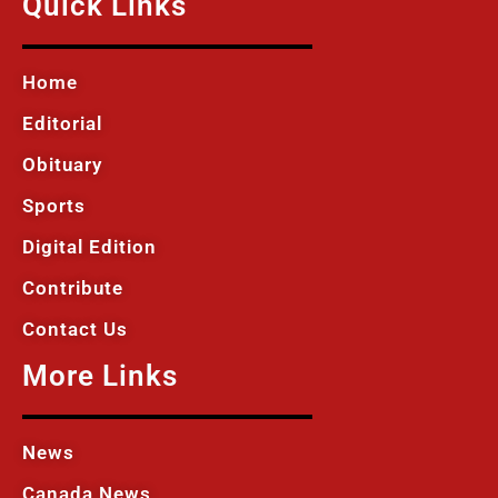
Quick Links
Home
Editorial
Obituary
Sports
Digital Edition
Contribute
Contact Us
More Links
News
Canada News