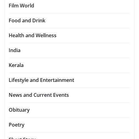
Film World
Food and Drink
Health and Wellness
India
Kerala
Lifestyle and Entertainment
News and Current Events
Obituary
Poetry