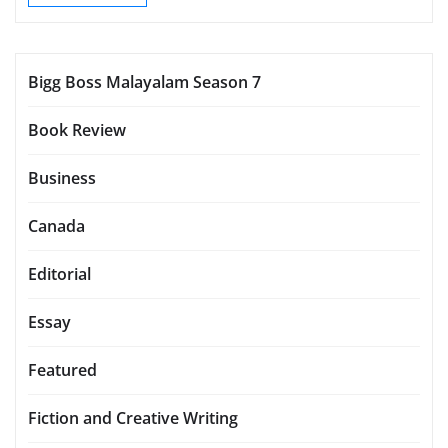
Bigg Boss Malayalam Season 7
Book Review
Business
Canada
Editorial
Essay
Featured
Fiction and Creative Writing