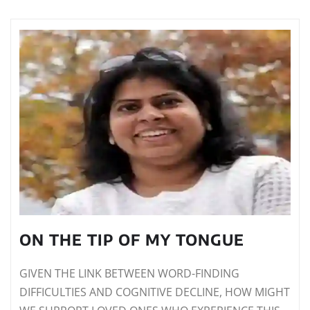
ON THE TIP OF MY TONGUE
GIVEN THE LINK BETWEEN WORD-FINDING
DIFFICULTIES AND COGNITIVE DECLINE, HOW MIGHT