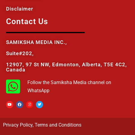
Disclaimer
Contact Us
SAMIKSHA MEDIA INC.,
Suite#202,
12907, 97 St NW, Edmonton, Alberta, T5E 4C2,
Canada
Follow the Samiksha Media channel on
WhatsApp
Privacy Policy
,
Terms and Conditions