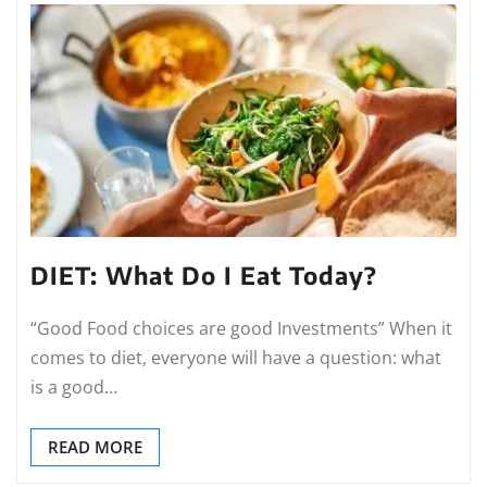
DIET: What Do I Eat Today?
“Good Food choices are good Investments” When it
comes to diet, everyone will have a question: what
is a good…
READ MORE