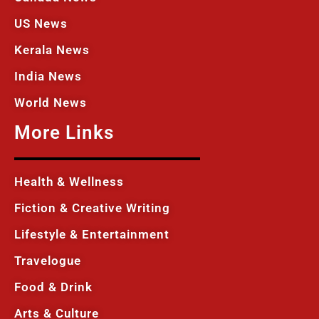
US News
Kerala News
India News
World News
More Links
Health & Wellness
Fiction & Creative Writing
Lifestyle & Entertainment
Travelogue
Food & Drink
Arts & Culture