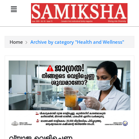
Home
Archive by category "Health and Wellness"
വ്യാജ വെളിച്ചെണ്ണ