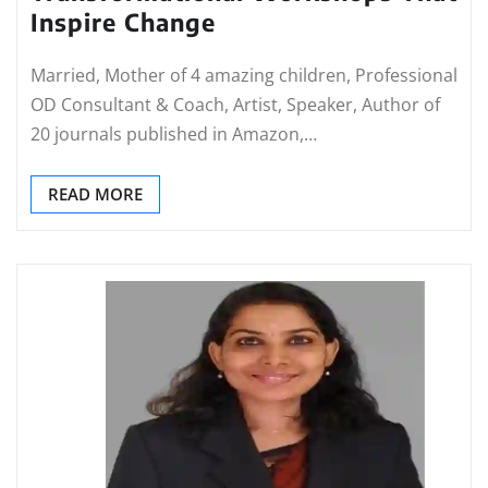
Inspire Change
Married, Mother of 4 amazing children, Professional
OD Consultant & Coach, Artist, Speaker, Author of
20 journals published in Amazon,…
READ MORE