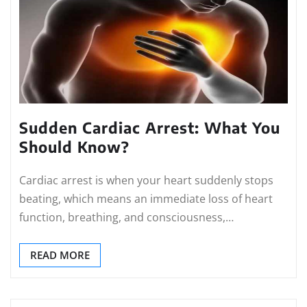
Sudden Cardiac Arrest: What You
Should Know?
Cardiac arrest is when your heart suddenly stops
beating, which means an immediate loss of heart
function, breathing, and consciousness,…
READ MORE