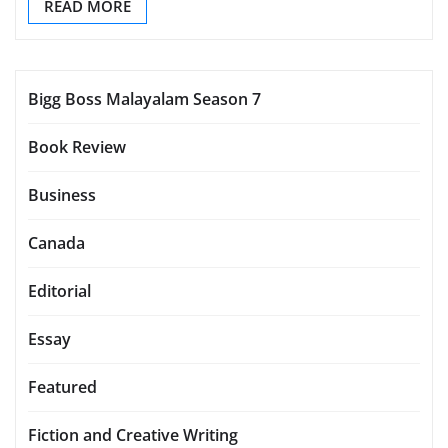
READ MORE
Bigg Boss Malayalam Season 7
Book Review
Business
Canada
Editorial
Essay
Featured
Fiction and Creative Writing