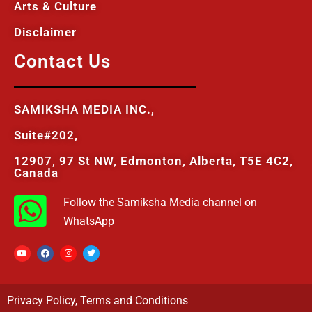
Arts & Culture
Disclaimer
Contact Us
SAMIKSHA MEDIA INC.,
Suite#202,
12907, 97 St NW, Edmonton, Alberta, T5E 4C2,
Canada
Follow the Samiksha Media channel on
WhatsApp
Privacy Policy
,
Terms and Conditions