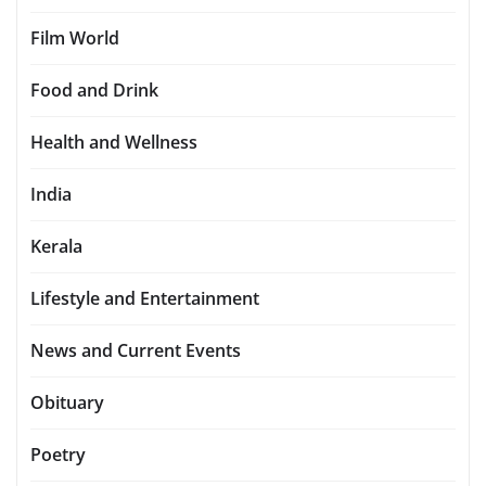
Film World
Food and Drink
Health and Wellness
India
Kerala
Lifestyle and Entertainment
News and Current Events
Obituary
Poetry