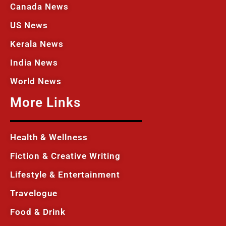
Canada News
US News
Kerala News
India News
World News
More Links
Health & Wellness
Fiction & Creative Writing
Lifestyle & Entertainment
Travelogue
Food & Drink