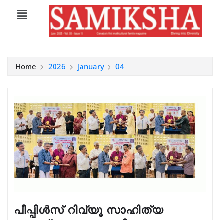
Home
2026
January
04
പീപ്പിള്‍സ് റിവ്യൂ സാഹിത്യ