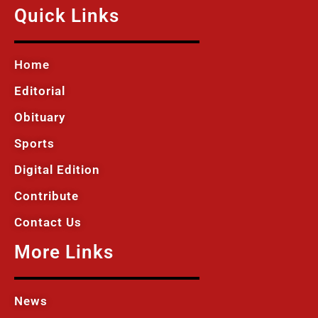
Quick Links
Home
Editorial
Obituary
Sports
Digital Edition
Contribute
Contact Us
More Links
News