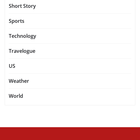
Short Story
Sports
Technology
Travelogue
US
Weather
World