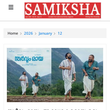
Home
2026
January
12