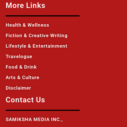
More Links
Health & Wellness
Fiction & Creative Writing
Lifestyle & Entertainment
Travelogue
Food & Drink
Arts & Culture
Disclaimer
Contact Us
SAMIKSHA MEDIA INC.,