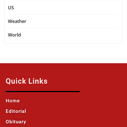
US
Weather
World
Quick Links
Home
Editorial
Obituary