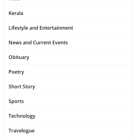
Kerala
Lifestyle and Entertainment
News and Current Events
Obituary
Poetry
Short Story
Sports
Technology
Travelogue