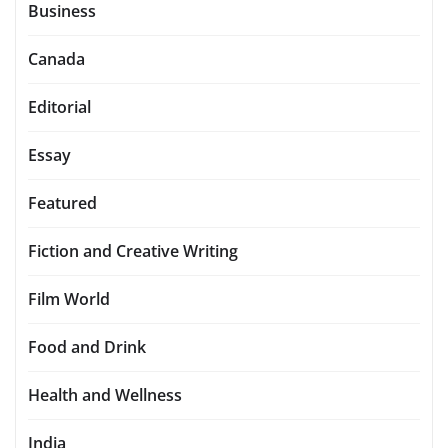
Business
Canada
Editorial
Essay
Featured
Fiction and Creative Writing
Film World
Food and Drink
Health and Wellness
India