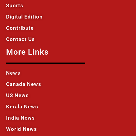
Sports
Digital Edition
Contribute
Contact Us
More Links
News
Canada News
US News
Kerala News
India News
World News