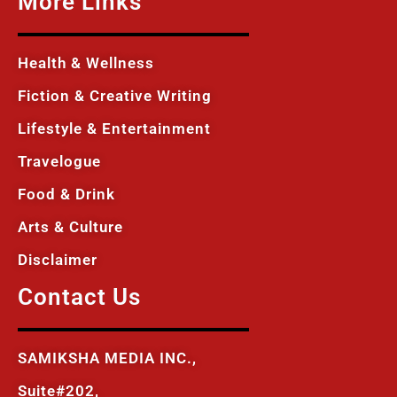
More Links
Health & Wellness
Fiction & Creative Writing
Lifestyle & Entertainment
Travelogue
Food & Drink
Arts & Culture
Disclaimer
Contact Us
SAMIKSHA MEDIA INC.,
Suite#202,