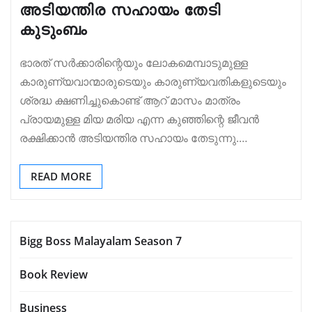
അടിയന്തിര സഹായം തേടി
കുടുംബം
ഭാരത് സർക്കാരിന്റെയും ലോകമെമ്പാടുമുള്ള
കാരുണ്യവാന്മാരുടെയും കാരുണ്യവതികളുടെയും
ശ്രദ്ധ ക്ഷണിച്ചുകൊണ്ട് ആറ് മാസം മാത്രം
പ്രായമുള്ള മിയ മരിയ എന്ന കുഞ്ഞിന്റെ ജീവൻ
രക്ഷിക്കാൻ അടിയന്തിര സഹായം തേടുന്നു.…
READ MORE
Bigg Boss Malayalam Season 7
Book Review
Business