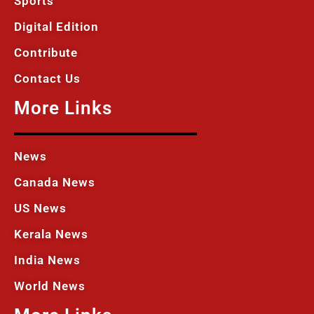
Sports
Digital Edition
Contribute
Contact Us
More Links
News
Canada News
US News
Kerala News
India News
World News