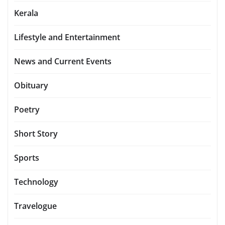
Kerala
Lifestyle and Entertainment
News and Current Events
Obituary
Poetry
Short Story
Sports
Technology
Travelogue