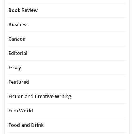
Book Review
Business
Canada
Editorial
Essay
Featured
Fiction and Creative Writing
Film World
Food and Drink