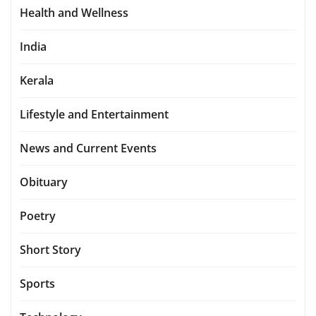
Health and Wellness
India
Kerala
Lifestyle and Entertainment
News and Current Events
Obituary
Poetry
Short Story
Sports