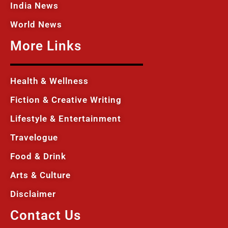
India News
World News
More Links
Health & Wellness
Fiction & Creative Writing
Lifestyle & Entertainment
Travelogue
Food & Drink
Arts & Culture
Disclaimer
Contact Us