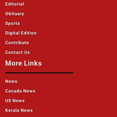
Editorial
Obituary
Sports
Digital Edition
Contribute
Contact Us
More Links
News
Canada News
US News
Kerala News