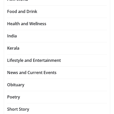
Food and Drink
Health and Wellness
India
Kerala
Lifestyle and Entertainment
News and Current Events
Obituary
Poetry
Short Story