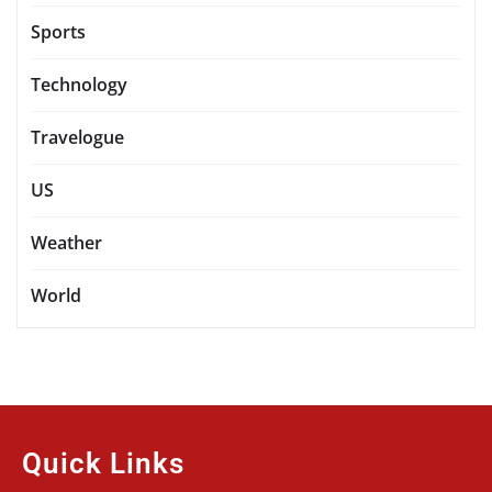
Sports
Technology
Travelogue
US
Weather
World
Quick Links