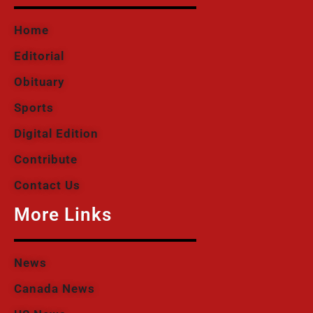
Home
Editorial
Obituary
Sports
Digital Edition
Contribute
Contact Us
More Links
News
Canada News