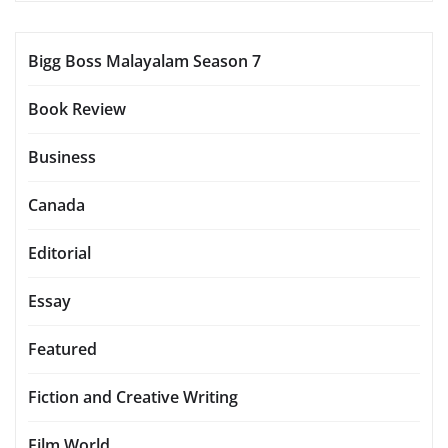
Bigg Boss Malayalam Season 7
Book Review
Business
Canada
Editorial
Essay
Featured
Fiction and Creative Writing
Film World