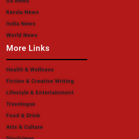
US News
Kerala News
India News
World News
More Links
Health & Wellness
Fiction & Creative Writing
Lifestyle & Entertainment
Travelogue
Food & Drink
Arts & Culture
Disclaimer