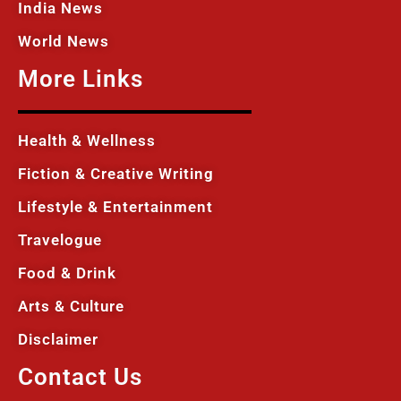
India News
World News
More Links
Health & Wellness
Fiction & Creative Writing
Lifestyle & Entertainment
Travelogue
Food & Drink
Arts & Culture
Disclaimer
Contact Us