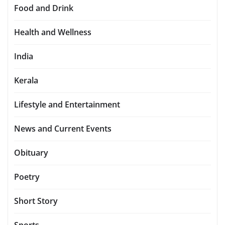
Food and Drink
Health and Wellness
India
Kerala
Lifestyle and Entertainment
News and Current Events
Obituary
Poetry
Short Story
Sports