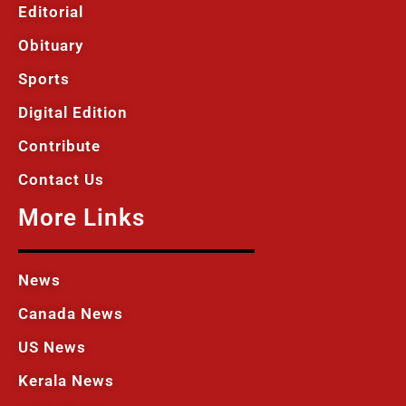
Editorial
Obituary
Sports
Digital Edition
Contribute
Contact Us
More Links
News
Canada News
US News
Kerala News