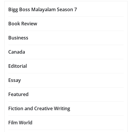
Bigg Boss Malayalam Season 7
Book Review
Business
Canada
Editorial
Essay
Featured
Fiction and Creative Writing
Film World