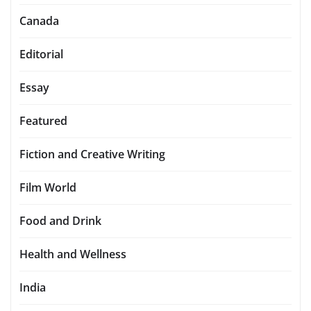
Canada
Editorial
Essay
Featured
Fiction and Creative Writing
Film World
Food and Drink
Health and Wellness
India