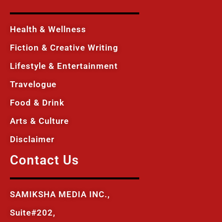
Health & Wellness
Fiction & Creative Writing
Lifestyle & Entertainment
Travelogue
Food & Drink
Arts & Culture
Disclaimer
Contact Us
SAMIKSHA MEDIA INC.,
Suite#202,