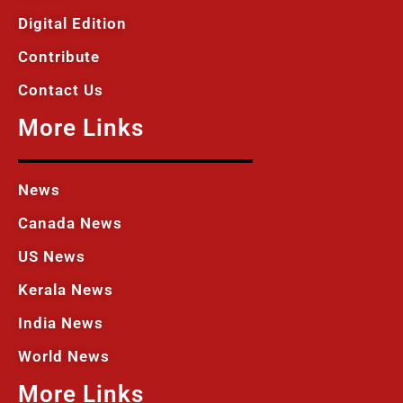
Digital Edition
Contribute
Contact Us
More Links
News
Canada News
US News
Kerala News
India News
World News
More Links