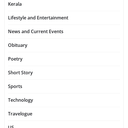
Kerala
Lifestyle and Entertainment
News and Current Events
Obituary
Poetry
Short Story
Sports
Technology
Travelogue
US