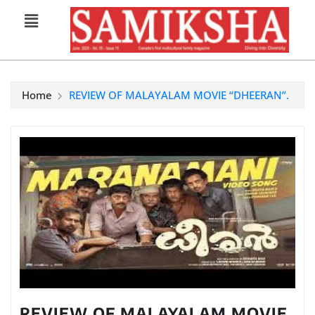
Home
REVIEW OF MALAYALAM MOVIE “DHEERAN”.
REVIEW OF MALAYALAM MOVIE