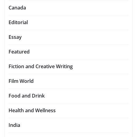
Canada
Editorial
Essay
Featured
Fiction and Creative Writing
Film World
Food and Drink
Health and Wellness
India