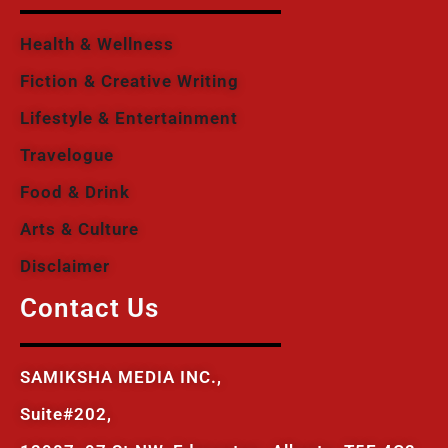
Health & Wellness
Fiction & Creative Writing
Lifestyle & Entertainment
Travelogue
Food & Drink
Arts & Culture
Disclaimer
Contact Us
SAMIKSHA MEDIA INC.,
Suite#202,