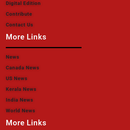
Digital Edition
Contribute
Contact Us
More Links
News
Canada News
US News
Kerala News
India News
World News
More Links