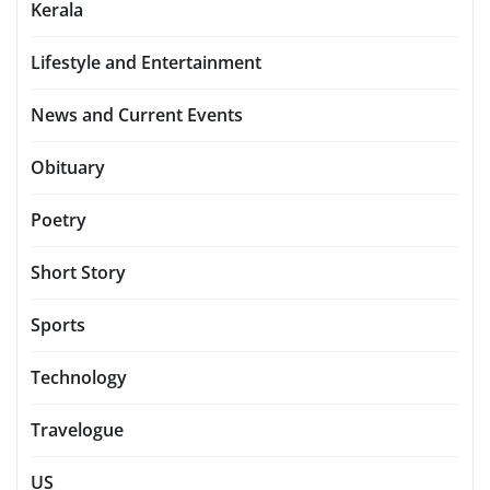
Kerala
Lifestyle and Entertainment
News and Current Events
Obituary
Poetry
Short Story
Sports
Technology
Travelogue
US