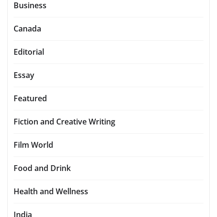
Business
Canada
Editorial
Essay
Featured
Fiction and Creative Writing
Film World
Food and Drink
Health and Wellness
India