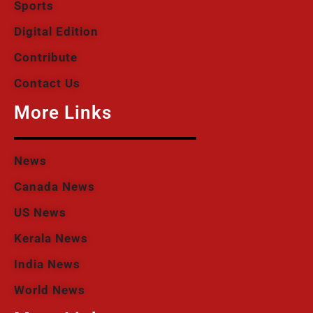
Sports
Digital Edition
Contribute
Contact Us
More Links
News
Canada News
US News
Kerala News
India News
World News