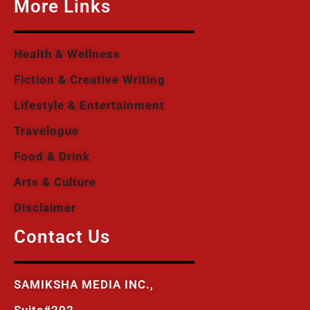
More Links
Health & Wellness
Fiction & Creative Writing
Lifestyle & Entertainment
Travelogue
Food & Drink
Arts & Culture
Disclaimer
Contact Us
SAMIKSHA MEDIA INC.,
Suite#202,