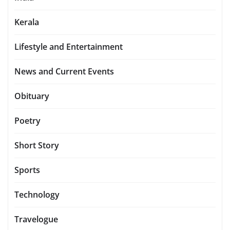
Kerala
Lifestyle and Entertainment
News and Current Events
Obituary
Poetry
Short Story
Sports
Technology
Travelogue