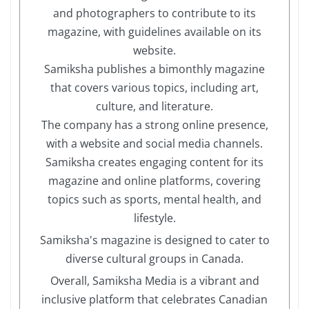
and photographers to contribute to its
magazine, with guidelines available on its
website.
Samiksha publishes a bimonthly magazine
that covers various topics, including art,
culture, and literature.
The company has a strong online presence,
with a website and social media channels.
Samiksha creates engaging content for its
magazine and online platforms, covering
topics such as sports, mental health, and
lifestyle.
Samiksha's magazine is designed to cater to
diverse cultural groups in Canada.
Overall, Samiksha Media is a vibrant and
inclusive platform that celebrates Canadian