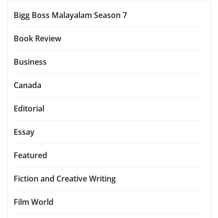
Bigg Boss Malayalam Season 7
Book Review
Business
Canada
Editorial
Essay
Featured
Fiction and Creative Writing
Film World