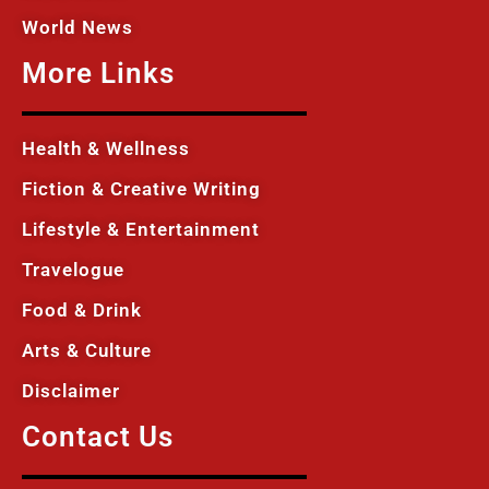
World News
More Links
Health & Wellness
Fiction & Creative Writing
Lifestyle & Entertainment
Travelogue
Food & Drink
Arts & Culture
Disclaimer
Contact Us