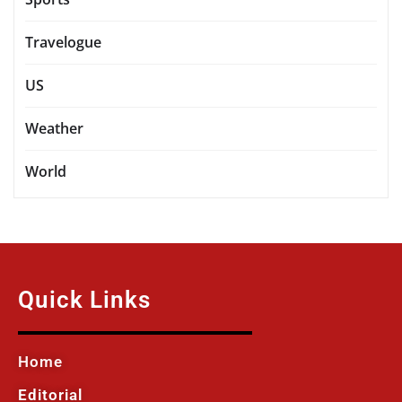
Travelogue
US
Weather
World
Quick Links
Home
Editorial