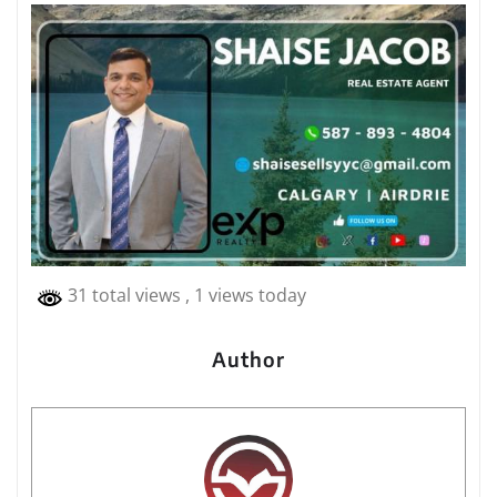
31 total views
, 1 views today
Author