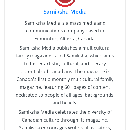
Samiksha Media
Samiksha Media is a mass media and
communications company based in
Edmonton, Alberta, Canada.
Samiksha Media publishes a multicultural
family magazine called Samiksha, which aims
to foster artistic, cultural, and literary
potentials of Canadians. The magazine is
Canada's first bimonthly multicultural family
magazine, featuring 60+ pages of content
dedicated to people of all ages, backgrounds,
and beliefs.
Samiksha Media celebrates the diversity of
Canadian culture through its magazine.
Samiksha encourages writers, illustrators,