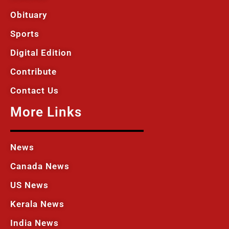
Obituary
Sports
Digital Edition
Contribute
Contact Us
More Links
News
Canada News
US News
Kerala News
India News