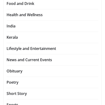
Food and Drink
Health and Wellness
India
Kerala
Lifestyle and Entertainment
News and Current Events
Obituary
Poetry
Short Story
Sports