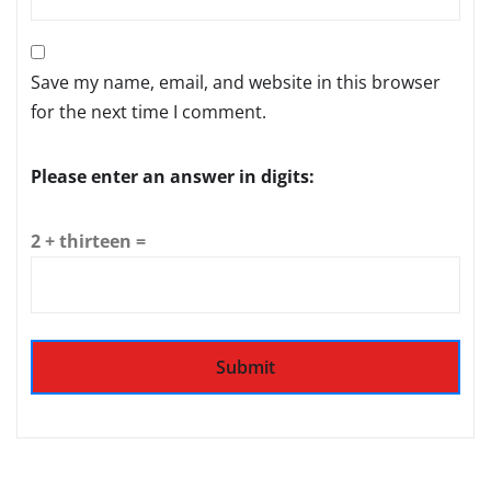
Save my name, email, and website in this browser
for the next time I comment.
Please enter an answer in digits:
2 + thirteen =