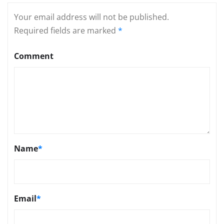
Your email address will not be published.
Required fields are marked
*
Comment
Name
*
Email
*