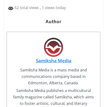
62 total views
, 1 views today
Author
Samiksha Media
Samiksha Media is a mass media and
communications company based in
Edmonton, Alberta, Canada.
Samiksha Media publishes a multicultural
family magazine called Samiksha, which aims
to foster artistic, cultural, and literary