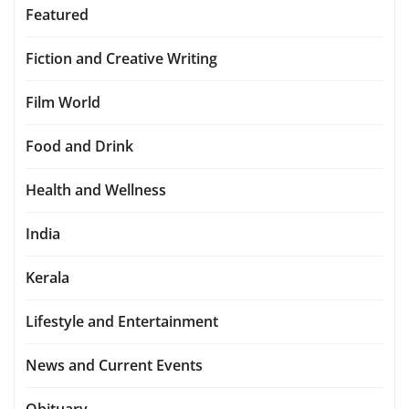
Featured
Fiction and Creative Writing
Film World
Food and Drink
Health and Wellness
India
Kerala
Lifestyle and Entertainment
News and Current Events