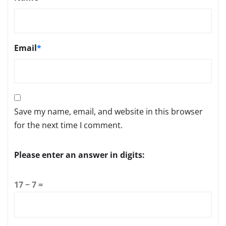
Email
*
Save my name, email, and website in this browser
for the next time I comment.
Please enter an answer in digits:
17 − 7 =