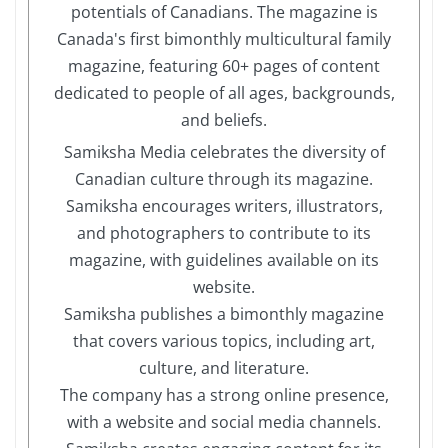
potentials of Canadians. The magazine is
Canada's first bimonthly multicultural family
magazine, featuring 60+ pages of content
dedicated to people of all ages, backgrounds,
and beliefs.
Samiksha Media celebrates the diversity of
Canadian culture through its magazine.
Samiksha encourages writers, illustrators,
and photographers to contribute to its
magazine, with guidelines available on its
website.
Samiksha publishes a bimonthly magazine
that covers various topics, including art,
culture, and literature.
The company has a strong online presence,
with a website and social media channels.