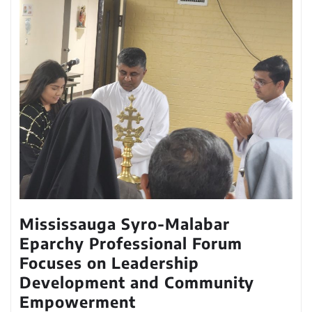
Mississauga Syro-Malabar
Eparchy Professional Forum
Focuses on Leadership
Development and Community
Empowerment