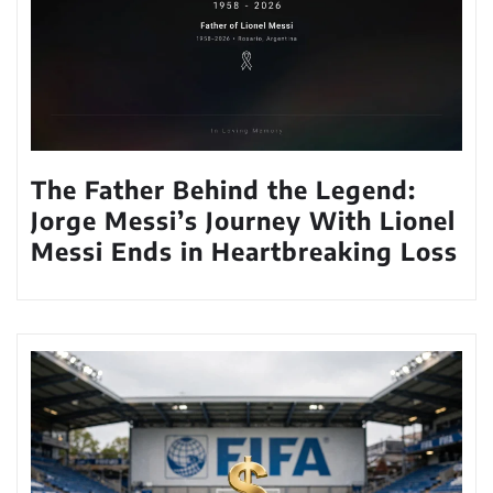
The Father Behind the Legend:
Jorge Messi’s Journey With Lionel
Messi Ends in Heartbreaking Loss