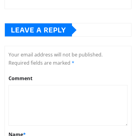
LEAVE A REPLY
Your email address will not be published.
Required fields are marked
*
Comment
Name
*