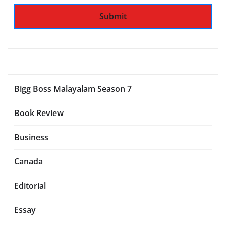
Bigg Boss Malayalam Season 7
Book Review
Business
Canada
Editorial
Essay