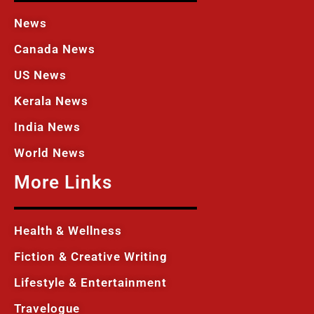
News
Canada News
US News
Kerala News
India News
World News
More Links
Health & Wellness
Fiction & Creative Writing
Lifestyle & Entertainment
Travelogue