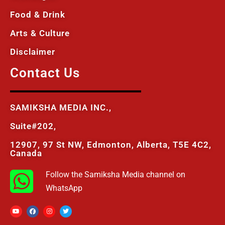
Food & Drink
Arts & Culture
Disclaimer
Contact Us
SAMIKSHA MEDIA INC.,
Suite#202,
12907, 97 St NW, Edmonton, Alberta, T5E 4C2,
Canada
Follow the Samiksha Media channel on
WhatsApp