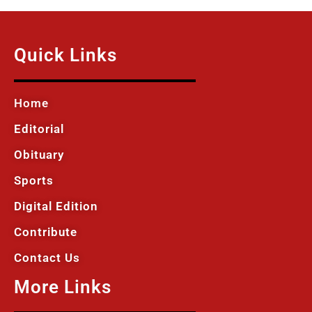
Quick Links
Home
Editorial
Obituary
Sports
Digital Edition
Contribute
Contact Us
More Links