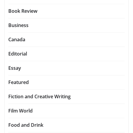
Book Review
Business
Canada
Editorial
Essay
Featured
Fiction and Creative Writing
Film World
Food and Drink