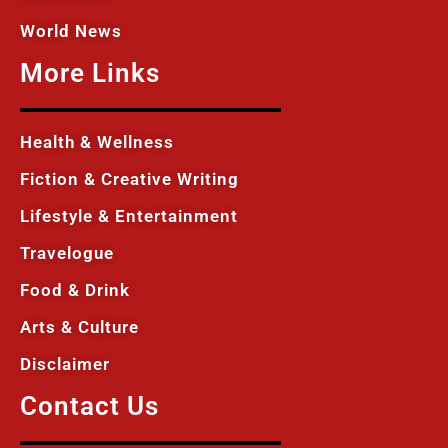
World News
More Links
Health & Wellness
Fiction & Creative Writing
Lifestyle & Entertainment
Travelogue
Food & Drink
Arts & Culture
Disclaimer
Contact Us