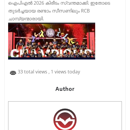
ഐപിഎൽ 2026 കിരീടം സ്വന്തമാക്കി. ഇതോടെ
തുടർച്ചയായ രണ്ടാം സീസണിലും RCB
ചാമ്പ്യന്മാരായി.
33 total views
, 1 views today
Author