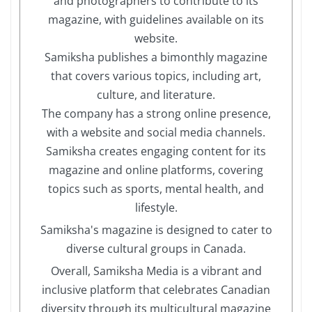
and photographers to contribute to its
magazine, with guidelines available on its
website.
Samiksha publishes a bimonthly magazine
that covers various topics, including art,
culture, and literature.
The company has a strong online presence,
with a website and social media channels.
Samiksha creates engaging content for its
magazine and online platforms, covering
topics such as sports, mental health, and
lifestyle.
Samiksha's magazine is designed to cater to
diverse cultural groups in Canada.
Overall, Samiksha Media is a vibrant and
inclusive platform that celebrates Canadian
diversity through its multicultural magazine