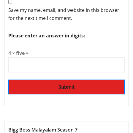
Save my name, email, and website in this browser
for the next time I comment.
Please enter an answer in digits:
4 × five =
Bigg Boss Malayalam Season 7