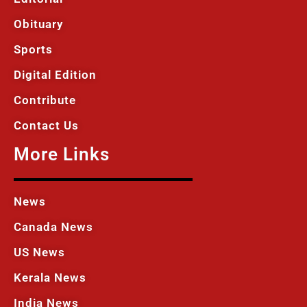
Obituary
Sports
Digital Edition
Contribute
Contact Us
More Links
News
Canada News
US News
Kerala News
India News