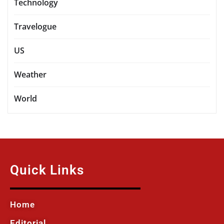
Technology
Travelogue
US
Weather
World
Quick Links
Home
Editorial