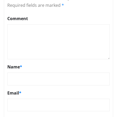
Required fields are marked
*
Comment
Name
*
Email
*