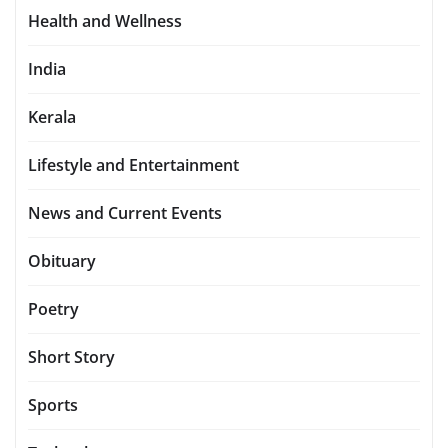
Health and Wellness
India
Kerala
Lifestyle and Entertainment
News and Current Events
Obituary
Poetry
Short Story
Sports