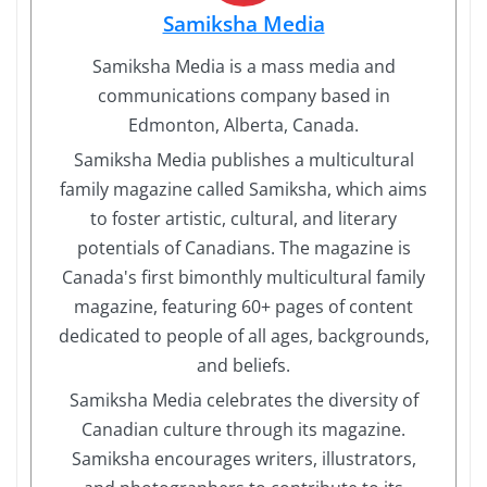
Samiksha Media
Samiksha Media is a mass media and
communications company based in
Edmonton, Alberta, Canada.
Samiksha Media publishes a multicultural
family magazine called Samiksha, which aims
to foster artistic, cultural, and literary
potentials of Canadians. The magazine is
Canada's first bimonthly multicultural family
magazine, featuring 60+ pages of content
dedicated to people of all ages, backgrounds,
and beliefs.
Samiksha Media celebrates the diversity of
Canadian culture through its magazine.
Samiksha encourages writers, illustrators,