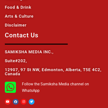
Food & Drink
Arts & Culture
Disclaimer
Contact Us
SAMIKSHA MEDIA INC.,
Suite#202,
12907, 97 St NW, Edmonton, Alberta, T5E 4C2,
Canada
Follow the Samiksha Media channel on
WhatsApp