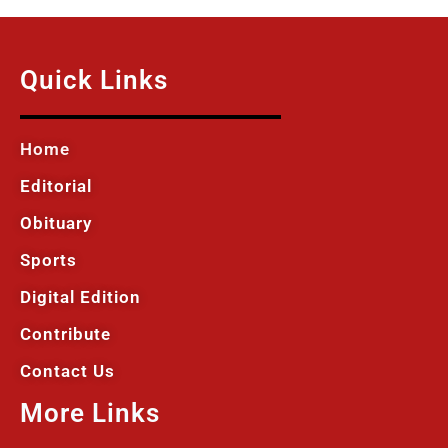
Quick Links
Home
Editorial
Obituary
Sports
Digital Edition
Contribute
Contact Us
More Links