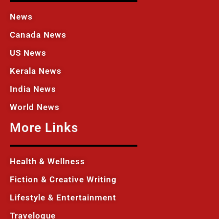
News
Canada News
US News
Kerala News
India News
World News
More Links
Health & Wellness
Fiction & Creative Writing
Lifestyle & Entertainment
Travelogue