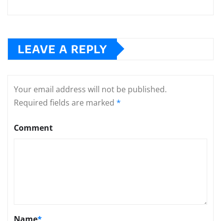
LEAVE A REPLY
Your email address will not be published.
Required fields are marked
*
Comment
Name
*