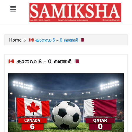
Home
കാനഡ 6 – 0 ഖത്തർ
കാനഡ 6 – 0 ഖത്തർ