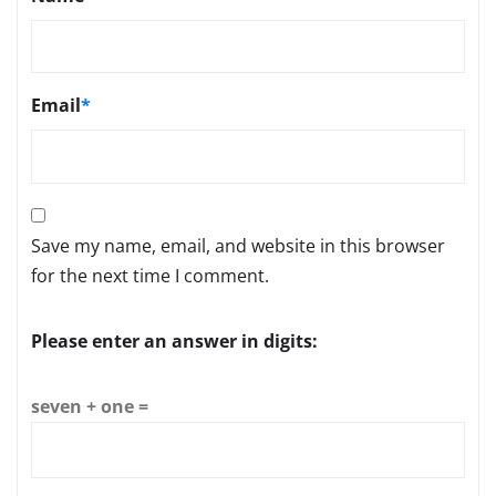
Email
*
Save my name, email, and website in this browser
for the next time I comment.
Please enter an answer in digits:
seven + one =