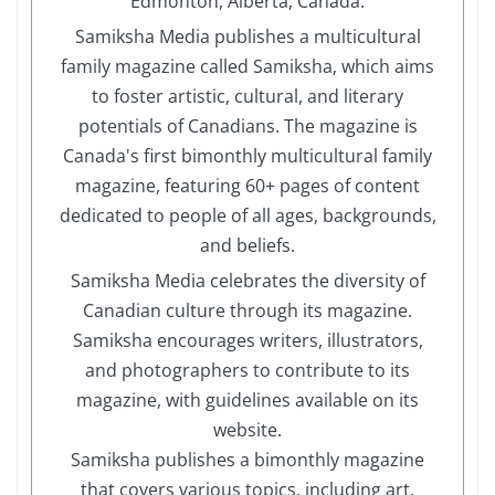
Edmonton, Alberta, Canada.
Samiksha Media publishes a multicultural
family magazine called Samiksha, which aims
to foster artistic, cultural, and literary
potentials of Canadians. The magazine is
Canada's first bimonthly multicultural family
magazine, featuring 60+ pages of content
dedicated to people of all ages, backgrounds,
and beliefs.
Samiksha Media celebrates the diversity of
Canadian culture through its magazine.
Samiksha encourages writers, illustrators,
and photographers to contribute to its
magazine, with guidelines available on its
website.
Samiksha publishes a bimonthly magazine
that covers various topics, including art,