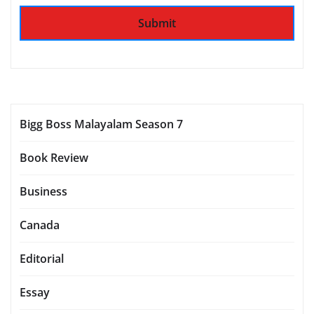
Bigg Boss Malayalam Season 7
Book Review
Business
Canada
Editorial
Essay