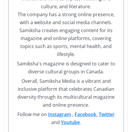
culture, and literature.
The company has a strong online presence,
with a website and social media channels.
Samiksha creates engaging content for its
magazine and online platforms, covering
topics such as sports, mental health, and
lifestyle.
Samiksha's magazine is designed to cater to
diverse cultural groups in Canada.
Overall, Samiksha Media is a vibrant and
inclusive platform that celebrates Canadian
diversity through its multicultural magazine
and online presence.
Follow me on
Instagram
,
Facebook
,
Twitter
and
Youtube
.