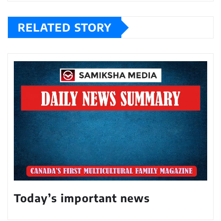
RELATED STORY
Today’s important news