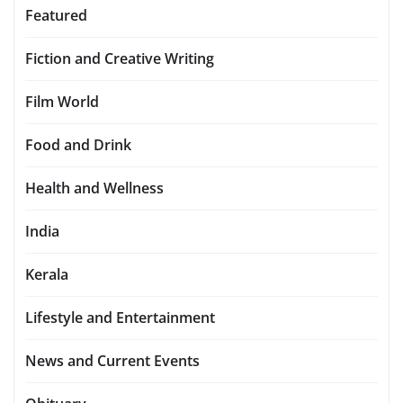
Featured
Fiction and Creative Writing
Film World
Food and Drink
Health and Wellness
India
Kerala
Lifestyle and Entertainment
News and Current Events