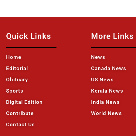
Quick Links
More Links
Home
News
Editorial
Canada News
Obituary
US News
Sports
Kerala News
Digital Edition
India News
Contribute
World News
Contact Us