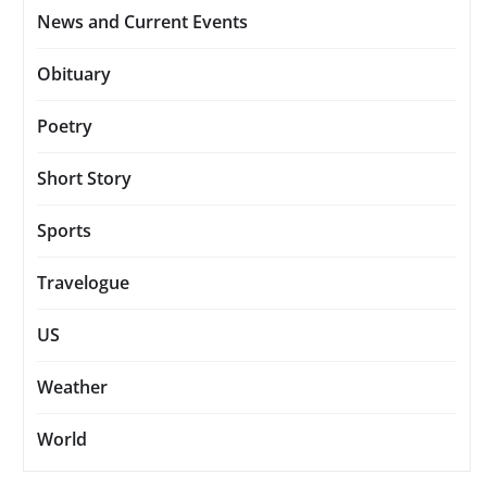
News and Current Events
Obituary
Poetry
Short Story
Sports
Travelogue
US
Weather
World