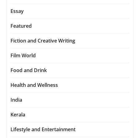
Essay
Featured
Fiction and Creative Writing
Film World
Food and Drink
Health and Wellness
India
Kerala
Lifestyle and Entertainment