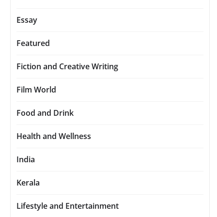
Essay
Featured
Fiction and Creative Writing
Film World
Food and Drink
Health and Wellness
India
Kerala
Lifestyle and Entertainment