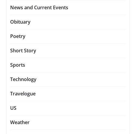
News and Current Events
Obituary
Poetry
Short Story
Sports
Technology
Travelogue
US
Weather