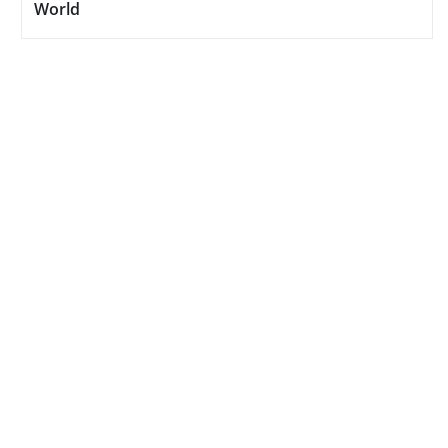
World