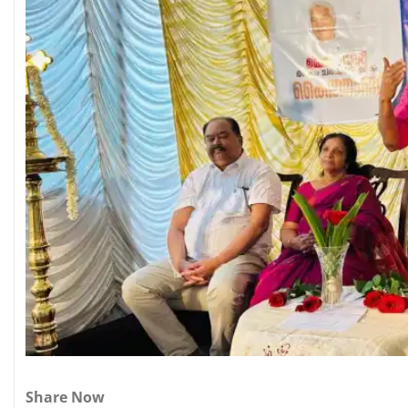
Share Now