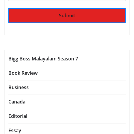
Bigg Boss Malayalam Season 7
Book Review
Business
Canada
Editorial
Essay