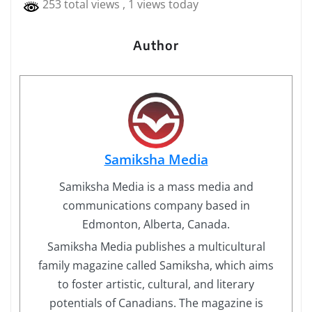
253 total views
, 1 views today
Author
Samiksha Media
Samiksha Media is a mass media and
communications company based in
Edmonton, Alberta, Canada.
Samiksha Media publishes a multicultural
family magazine called Samiksha, which aims
to foster artistic, cultural, and literary
potentials of Canadians. The magazine is