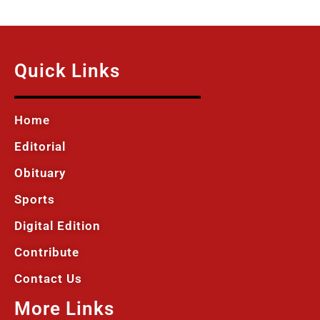
Quick Links
Home
Editorial
Obituary
Sports
Digital Edition
Contribute
Contact Us
More Links