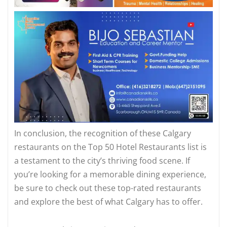
In conclusion, the recognition of these Calgary
restaurants on the Top 50 Hotel Restaurants list is
a testament to the city’s thriving food scene. If
you’re looking for a memorable dining experience,
be sure to check out these top-rated restaurants
and explore the best of what Calgary has to offer.