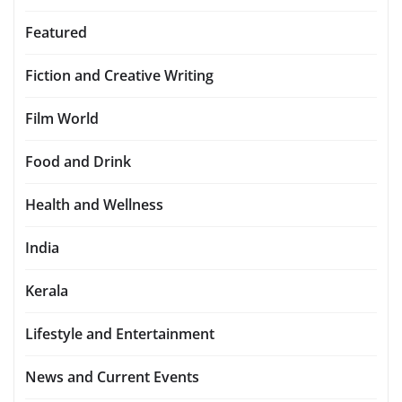
Featured
Fiction and Creative Writing
Film World
Food and Drink
Health and Wellness
India
Kerala
Lifestyle and Entertainment
News and Current Events