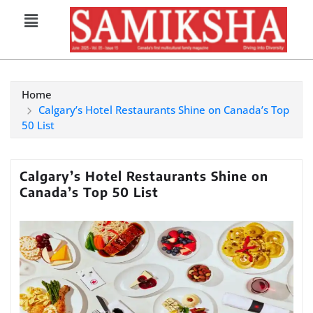
Home
Calgary’s Hotel Restaurants Shine on Canada’s Top
50 List
Calgary’s Hotel Restaurants Shine on
Canada’s Top 50 List