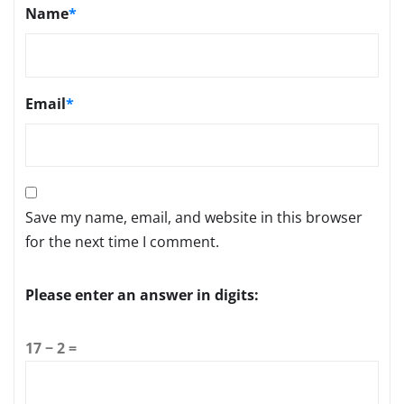
Name
*
Email
*
Save my name, email, and website in this browser
for the next time I comment.
Please enter an answer in digits:
17 − 2 =