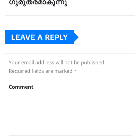
ഗുരുതരമാകുന്നു
LEAVE A REPLY
Your email address will not be published.
Required fields are marked
*
Comment