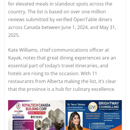
for elevated meals in standout spots across the
country. The list is based on over one million
reviews submitted by verified OpenTable diners
across Canada between June 1, 2024, and May 31,
2025.
Kate Williams, chief communications officer at
Kayak, notes that great dining experiences are an
essential part of today’s travel itineraries, and
hotels are rising to the occasion. With 11
restaurants from Alberta making the list, it’s clear
that the province is a hub for culinary excellence.