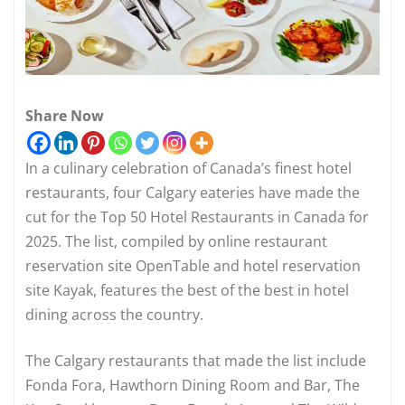
Share Now
In a culinary celebration of Canada’s finest hotel
restaurants, four Calgary eateries have made the
cut for the Top 50 Hotel Restaurants in Canada for
2025. The list, compiled by online restaurant
reservation site OpenTable and hotel reservation
site Kayak, features the best of the best in hotel
dining across the country.
The Calgary restaurants that made the list include
Fonda Fora, Hawthorn Dining Room and Bar, The