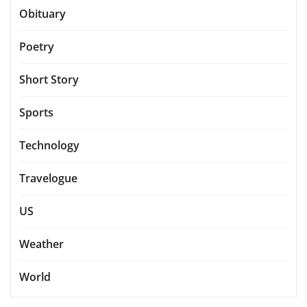
Obituary
Poetry
Short Story
Sports
Technology
Travelogue
US
Weather
World