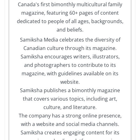
Canada's first bimonthly multicultural family
magazine, featuring 60+ pages of content
dedicated to people of all ages, backgrounds,
and beliefs.
Samiksha Media celebrates the diversity of
Canadian culture through its magazine.
Samiksha encourages writers, illustrators,
and photographers to contribute to its
magazine, with guidelines available on its
website.
Samiksha publishes a bimonthly magazine
that covers various topics, including art,
culture, and literature.
The company has a strong online presence,
with a website and social media channels.
Samiksha creates engaging content for its