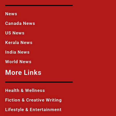
News
Canada News
US News
Kerala News
India News
World News
More Links
Health & Wellness
Fiction & Creative Writing
Lifestyle & Entertainment