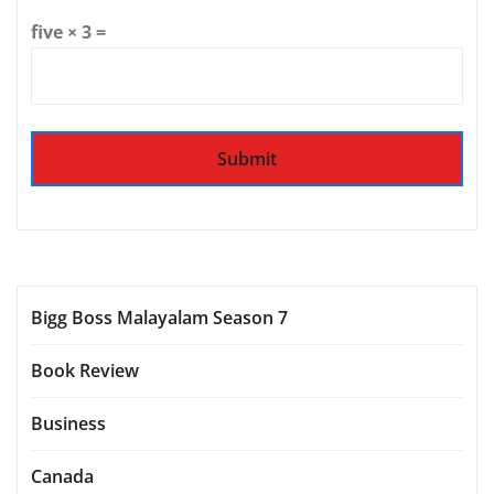
five × 3 =
Bigg Boss Malayalam Season 7
Book Review
Business
Canada