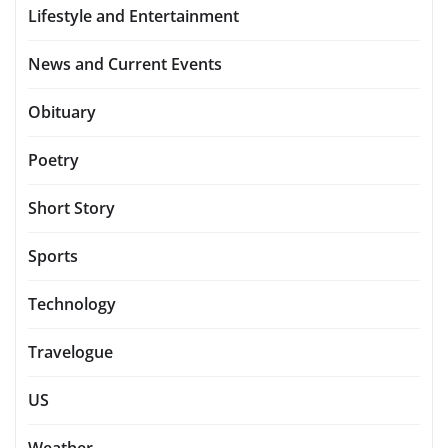
Lifestyle and Entertainment
News and Current Events
Obituary
Poetry
Short Story
Sports
Technology
Travelogue
US
Weather