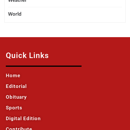
World
Quick Links
Home
Editorial
Obituary
Sports
Digital Edition
Contribute