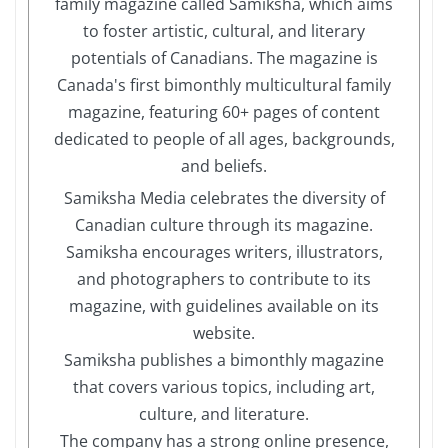
family magazine called Samiksha, which aims
to foster artistic, cultural, and literary
potentials of Canadians. The magazine is
Canada's first bimonthly multicultural family
magazine, featuring 60+ pages of content
dedicated to people of all ages, backgrounds,
and beliefs.
Samiksha Media celebrates the diversity of
Canadian culture through its magazine.
Samiksha encourages writers, illustrators,
and photographers to contribute to its
magazine, with guidelines available on its
website.
Samiksha publishes a bimonthly magazine
that covers various topics, including art,
culture, and literature.
The company has a strong online presence,