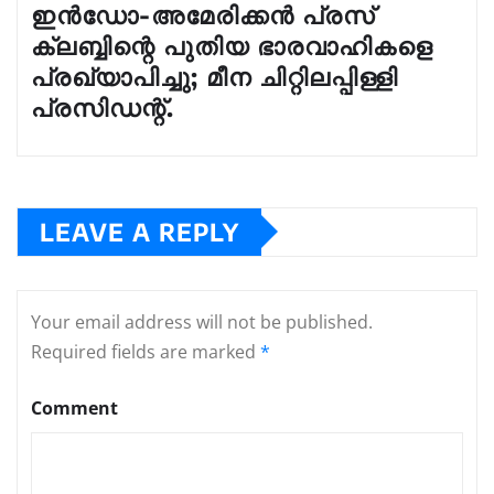
ഇൻഡോ-അമേരിക്കൻ പ്രസ്
ക്ലബ്ബിന്റെ പുതിയ ഭാരവാഹികളെ
പ്രഖ്യാപിച്ചു; മീന ചിറ്റിലപ്പിള്ളി
പ്രസിഡന്റ്.
LEAVE A REPLY
Your email address will not be published.
Required fields are marked
*
Comment