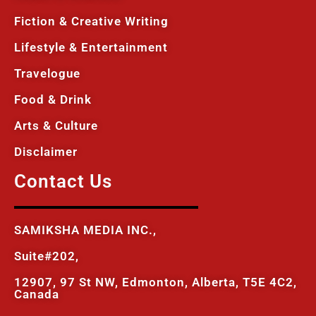
Fiction & Creative Writing
Lifestyle & Entertainment
Travelogue
Food & Drink
Arts & Culture
Disclaimer
Contact Us
SAMIKSHA MEDIA INC.,
Suite#202,
12907, 97 St NW, Edmonton, Alberta, T5E 4C2,
Canada