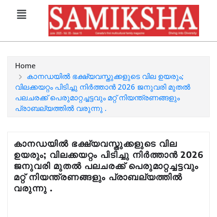
Home
കാനഡയിൽ ഭക്ഷ്യവസ്തുക്കളുടെ വില ഉയരും;
വിലക്കയറ്റം പിടിച്ചു നിർത്താൻ 2026 ജനുവരി മുതൽ
പലചരക്ക് പെരുമാറ്റച്ചട്ടവും മറ്റ് നിയന്ത്രണങ്ങളും
പ്രാബല്യത്തിൽ വരുന്നു .
കാനഡയിൽ ഭക്ഷ്യവസ്തുക്കളുടെ വില
ഉയരും; വിലക്കയറ്റം പിടിച്ചു നിർത്താൻ 2026
ജനുവരി മുതൽ പലചരക്ക് പെരുമാറ്റച്ചട്ടവും
മറ്റ് നിയന്ത്രണങ്ങളും പ്രാബല്യത്തിൽ
വരുന്നു .