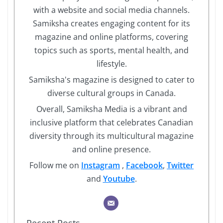
with a website and social media channels.
Samiksha creates engaging content for its
magazine and online platforms, covering
topics such as sports, mental health, and
lifestyle.
Samiksha's magazine is designed to cater to
diverse cultural groups in Canada.
Overall, Samiksha Media is a vibrant and
inclusive platform that celebrates Canadian
diversity through its multicultural magazine
and online presence.
Follow me on
Instagram
,
Facebook
,
Twitter
and
Youtube
.