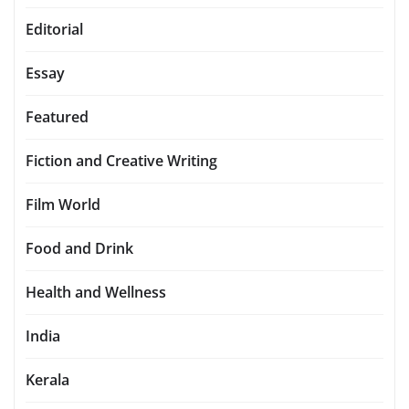
Editorial
Essay
Featured
Fiction and Creative Writing
Film World
Food and Drink
Health and Wellness
India
Kerala