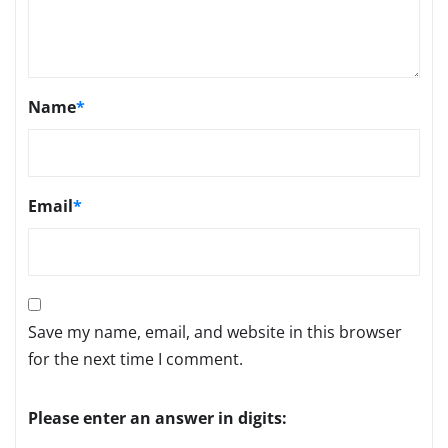
Name
*
Email
*
Save my name, email, and website in this browser
for the next time I comment.
Please enter an answer in digits: