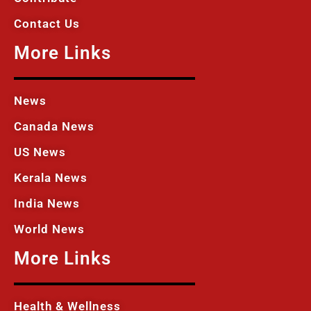
Contact Us
More Links
News
Canada News
US News
Kerala News
India News
World News
More Links
Health & Wellness