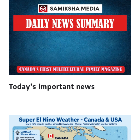
Today’s important news