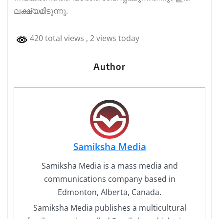
ലക്ഷ്യമിടുന്നു.
420 total views
, 2 views today
Author
Samiksha Media
Samiksha Media is a mass media and
communications company based in
Edmonton, Alberta, Canada.
Samiksha Media publishes a multicultural