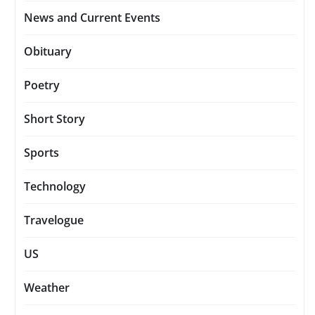
News and Current Events
Obituary
Poetry
Short Story
Sports
Technology
Travelogue
US
Weather