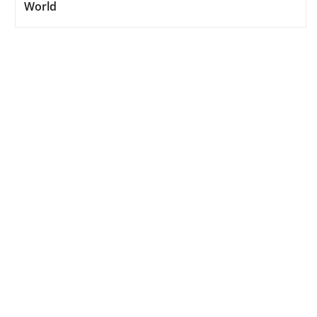
World