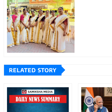
RELATED STORY