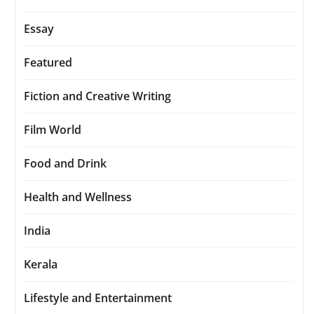
Essay
Featured
Fiction and Creative Writing
Film World
Food and Drink
Health and Wellness
India
Kerala
Lifestyle and Entertainment