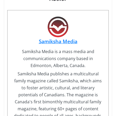
Samiksha Media
Samiksha Media is a mass media and
communications company based in
Edmonton, Alberta, Canada.
Samiksha Media publishes a multicultural
family magazine called Samiksha, which aims
to foster artistic, cultural, and literary
potentials of Canadians. The magazine is
Canada's first bimonthly multicultural family
magazine, featuring 60+ pages of content
dedicated to people of all ages, backgrounds,