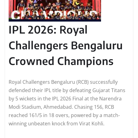
IPL 2026: Royal
Challengers Bengaluru
Crowned Champions
Royal Challengers Bengaluru (RCB) successfully
defended their IPL title by defeating Gujarat Titans
by 5 wickets in the IPL 2026 Final at the Narendra
Modi Stadium, Ahmedabad. Chasing 156, RCB
reached 161/5 in 18 overs, powered by a match-
winning unbeaten knock from Virat Kohli.