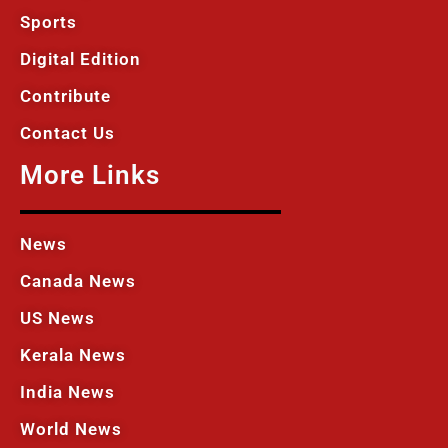
Sports
Digital Edition
Contribute
Contact Us
More Links
News
Canada News
US News
Kerala News
India News
World News