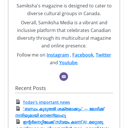
Samiksha's magazine is designed to cater to
diverse cultural groups in Canada.
Overall, Samiksha Media is a vibrant and
inclusive platform that celebrates Canadian
diversity through its multicultural magazine
and online presence.
Follow me on
Instagram
,
Facebook
,
Twitter
and
Youtube
.
Recent Posts
Today’s important news
“ബന്ധം കൂടുതൽ ശക്തമാക്കും” — മോദിക്ക്
നന്ദിയുമായി നെതന്യാഹു
ഇന്റർനെറ്റിലേക്ക് സ്വയം കടന്ന് AI; മറ്റൊരു