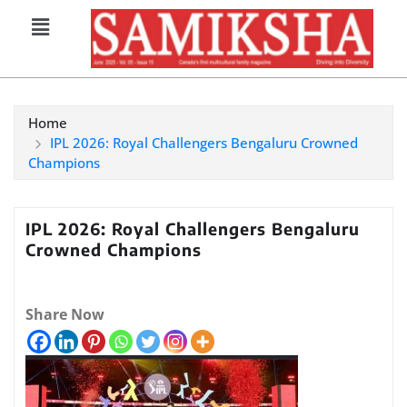
Home
IPL 2026: Royal Challengers Bengaluru Crowned
Champions
IPL 2026: Royal Challengers Bengaluru
Crowned Champions
Share Now