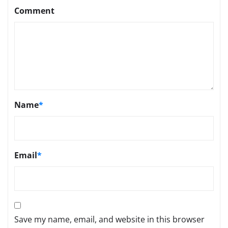
Comment
Name
*
Email
*
Save my name, email, and website in this browser