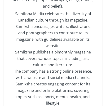
and beliefs.
Samiksha Media celebrates the diversity of
Canadian culture through its magazine.
Samiksha encourages writers, illustrators,
and photographers to contribute to its
magazine, with guidelines available on its
website.
Samiksha publishes a bimonthly magazine
that covers various topics, including art,
culture, and literature.
The company has a strong online presence,
with a website and social media channels.
Samiksha creates engaging content for its
magazine and online platforms, covering
topics such as sports, mental health, and
lifestyle.