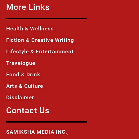
More Links
Health & Wellness
Fiction & Creative Writing
Lifestyle & Entertainment
Travelogue
Food & Drink
Arts & Culture
Disclaimer
Contact Us
SAMIKSHA MEDIA INC.,