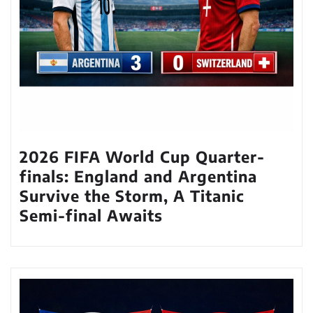
2026 FIFA World Cup Quarter-
finals: England and Argentina
Survive the Storm, A Titanic
Semi-final Awaits