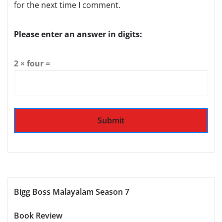
for the next time I comment.
Please enter an answer in digits:
2 × four =
Bigg Boss Malayalam Season 7
Book Review