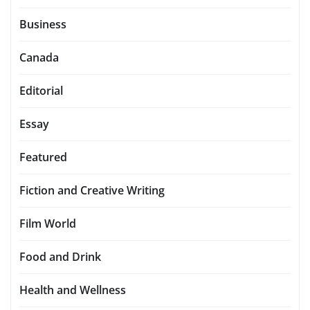
Business
Canada
Editorial
Essay
Featured
Fiction and Creative Writing
Film World
Food and Drink
Health and Wellness