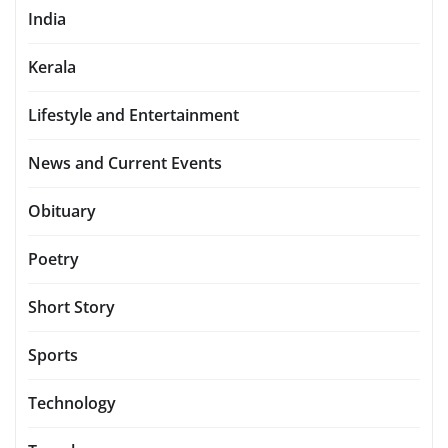
India
Kerala
Lifestyle and Entertainment
News and Current Events
Obituary
Poetry
Short Story
Sports
Technology