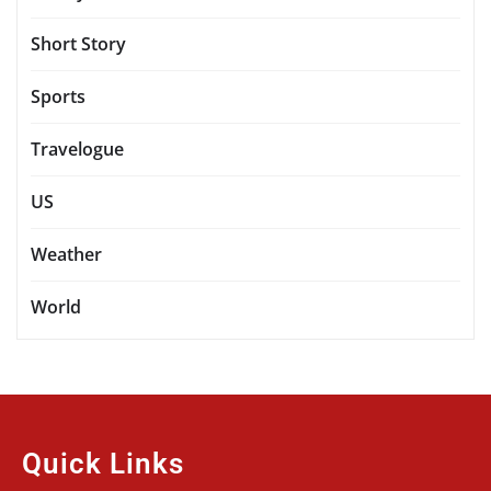
Short Story
Sports
Travelogue
US
Weather
World
Quick Links