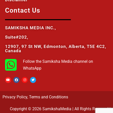
Contact Us
SAMIKSHA MEDIA INC.,
Suite#202,
12907, 97 St NW, Edmonton, Alberta, T5E 4C2,
Canada
Follow the Samiksha Media channel on
WhatsApp
Privacy Policy
,
Terms and Conditions
Copyright © 2026 SamikshaMedia | All Rights Reserved |