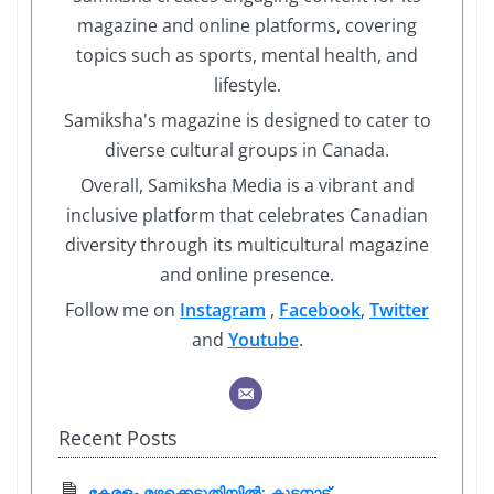
magazine and online platforms, covering
topics such as sports, mental health, and
lifestyle.
Samiksha's magazine is designed to cater to
diverse cultural groups in Canada.
Overall, Samiksha Media is a vibrant and
inclusive platform that celebrates Canadian
diversity through its multicultural magazine
and online presence.
Follow me on
Instagram
,
Facebook
,
Twitter
and
Youtube
.
Recent Posts
കേരളം മഴക്കെടുതിയിൽ: കുട്ടനാട്