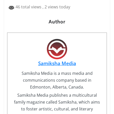
46 total views
, 2 views today
Author
Samiksha Media
Samiksha Media is a mass media and
communications company based in
Edmonton, Alberta, Canada.
Samiksha Media publishes a multicultural
family magazine called Samiksha, which aims
to foster artistic, cultural, and literary