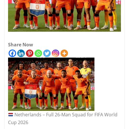
Share Now
Netherlands – Full 26‑Man Squad for FIFA World
Cup 2026