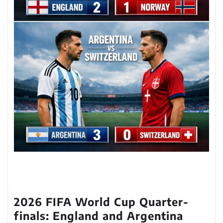
2026 FIFA World Cup Quarter-
finals: England and Argentina