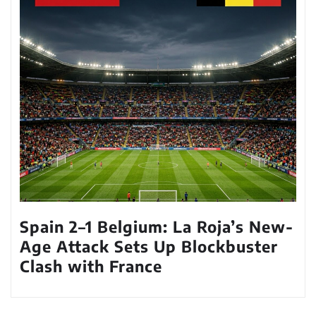
Spain 2–1 Belgium: La Roja’s New-
Age Attack Sets Up Blockbuster
Clash with France