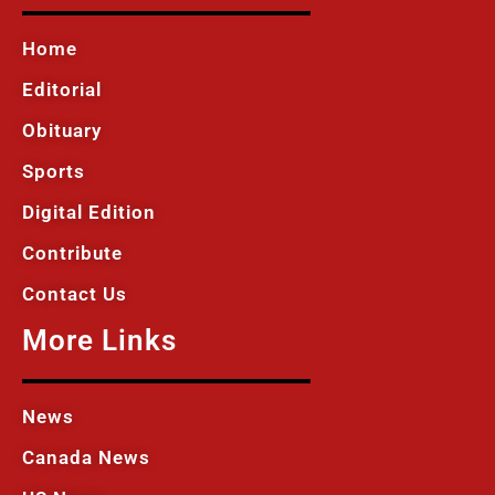
Home
Editorial
Obituary
Sports
Digital Edition
Contribute
Contact Us
More Links
News
Canada News