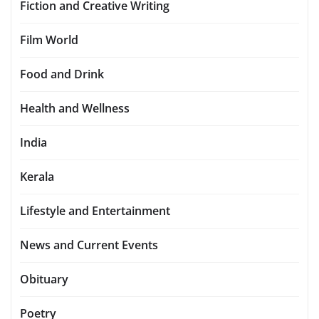
Fiction and Creative Writing
Film World
Food and Drink
Health and Wellness
India
Kerala
Lifestyle and Entertainment
News and Current Events
Obituary
Poetry