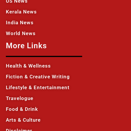
US News
Kerala News
India News
World News
More Links
Health & Wellness
Fiction & Creative Writing
Lifestyle & Entertainment
Travelogue
Food & Drink
Arts & Culture
Disclaimer