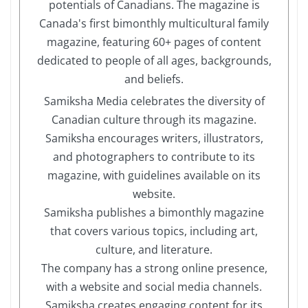
potentials of Canadians. The magazine is
Canada's first bimonthly multicultural family
magazine, featuring 60+ pages of content
dedicated to people of all ages, backgrounds,
and beliefs.
Samiksha Media celebrates the diversity of
Canadian culture through its magazine.
Samiksha encourages writers, illustrators,
and photographers to contribute to its
magazine, with guidelines available on its
website.
Samiksha publishes a bimonthly magazine
that covers various topics, including art,
culture, and literature.
The company has a strong online presence,
with a website and social media channels.
Samiksha creates engaging content for its