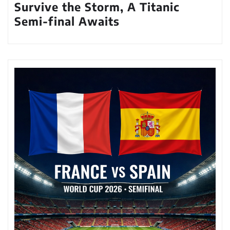
Survive the Storm, A Titanic
Semi-final Awaits