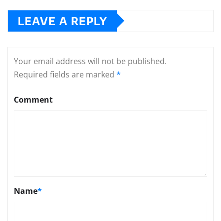
LEAVE A REPLY
Your email address will not be published.
Required fields are marked
*
Comment
Name
*