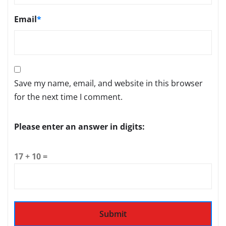
Email
*
Save my name, email, and website in this browser
for the next time I comment.
Please enter an answer in digits:
17 + 10 =