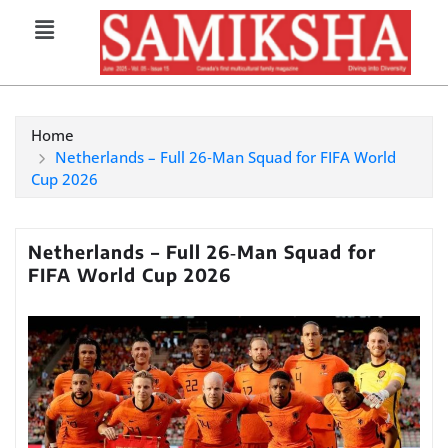
Home
Netherlands – Full 26‑Man Squad for FIFA World
Cup 2026
Netherlands – Full 26‑Man Squad for
FIFA World Cup 2026