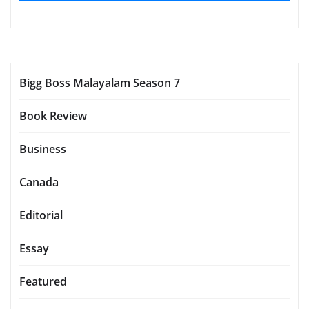
Bigg Boss Malayalam Season 7
Book Review
Business
Canada
Editorial
Essay
Featured