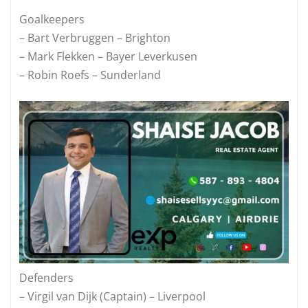
Goalkeepers
– Bart Verbruggen – Brighton
– Mark Flekken – Bayer Leverkusen
– Robin Roefs – Sunderland
Defenders
– Virgil van Dijk (Captain) – Liverpool