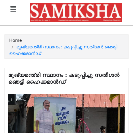
Home
മുഖ്യമന്ത്രി സ്ഥാനം : കടുപ്പിച്ചു സതീശൻ ഞെട്ടി
ഹൈക്കമാൻഡ്
മുഖ്യമന്ത്രി സ്ഥാനം : കടുപ്പിച്ചു സതീശൻ
ഞെട്ടി ഹൈക്കമാൻഡ്