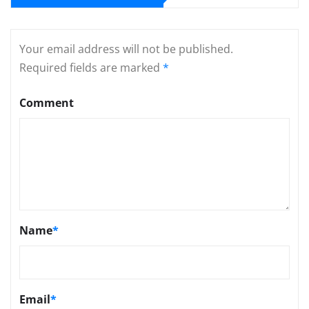
Your email address will not be published.
Required fields are marked
*
Comment
Name
*
Email
*