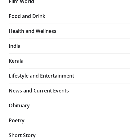
Film World
Food and Drink
Health and Wellness
India
Kerala
Lifestyle and Entertainment
News and Current Events
Obituary
Poetry
Short Story