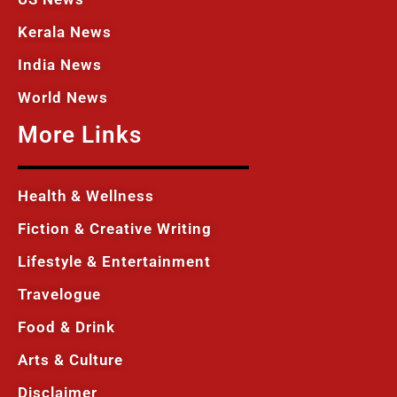
Kerala News
India News
World News
More Links
Health & Wellness
Fiction & Creative Writing
Lifestyle & Entertainment
Travelogue
Food & Drink
Arts & Culture
Disclaimer