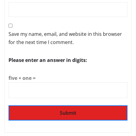
Save my name, email, and website in this browser
for the next time I comment.
Please enter an answer in digits:
five × one =