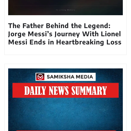
The Father Behind the Legend:
Jorge Messi’s Journey With Lionel
Messi Ends in Heartbreaking Loss