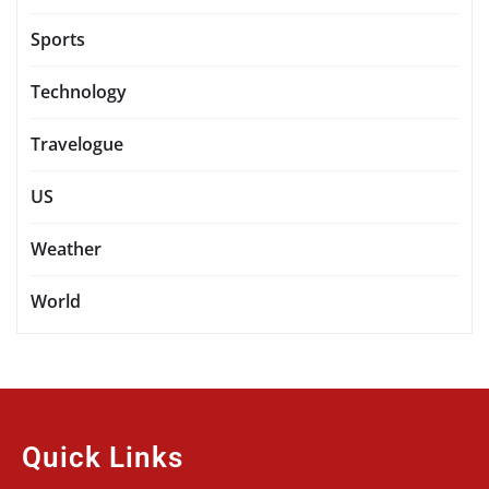
Sports
Technology
Travelogue
US
Weather
World
Quick Links