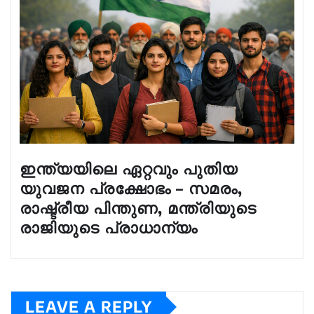
ഇന്ത്യയിലെ ഏറ്റവും പുതിയ
യുവജന പ്രക്ഷോഭം – സമരം,
രാഷ്ട്രീയ പിന്തുണ, മന്ത്രിയുടെ
രാജിയുടെ പ്രാധാന്യം
LEAVE A REPLY