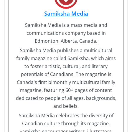
Samiksha Media
Samiksha Media is a mass media and
communications company based in
Edmonton, Alberta, Canada.
Samiksha Media publishes a multicultural
family magazine called Samiksha, which aims
to foster artistic, cultural, and literary
potentials of Canadians. The magazine is
Canada's first bimonthly multicultural family
magazine, featuring 60+ pages of content
dedicated to people of all ages, backgrounds,
and beliefs.
Samiksha Media celebrates the diversity of
Canadian culture through its magazine.
Samiksha encourages writers, illustrators,