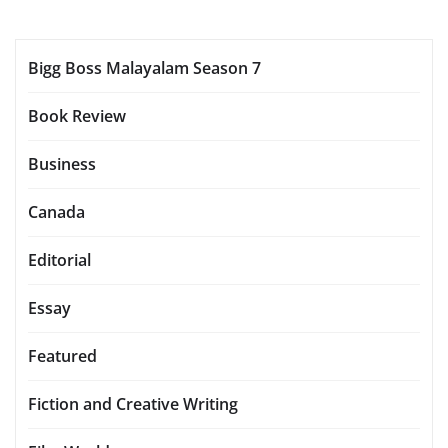
Bigg Boss Malayalam Season 7
Book Review
Business
Canada
Editorial
Essay
Featured
Fiction and Creative Writing