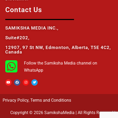
Contact Us
SAMIKSHA MEDIA INC.,
Suite#202,
12907, 97 St NW, Edmonton, Alberta, T5E 4C2,
Canada
Follow the Samiksha Media channel on
WhatsApp
Privacy Policy
,
Terms and Conditions
Copyright © 2026 SamikshaMedia | All Rights Reserved |