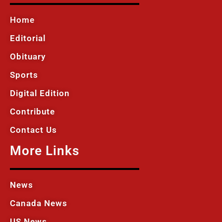
Home
Editorial
Obituary
Sports
Digital Edition
Contribute
Contact Us
More Links
News
Canada News
US News