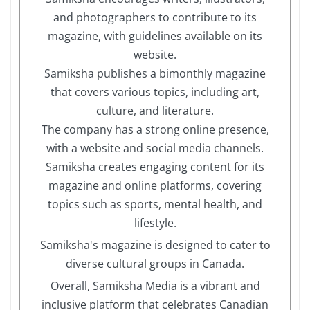
and photographers to contribute to its
magazine, with guidelines available on its
website.
Samiksha publishes a bimonthly magazine
that covers various topics, including art,
culture, and literature.
The company has a strong online presence,
with a website and social media channels.
Samiksha creates engaging content for its
magazine and online platforms, covering
topics such as sports, mental health, and
lifestyle.
Samiksha's magazine is designed to cater to
diverse cultural groups in Canada.
Overall, Samiksha Media is a vibrant and
inclusive platform that celebrates Canadian