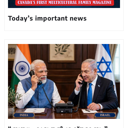
Today’s important news