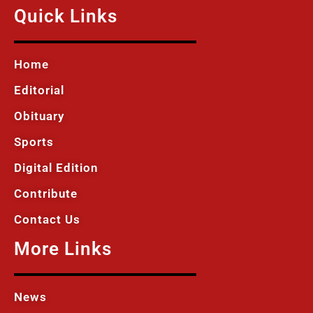
Quick Links
Home
Editorial
Obituary
Sports
Digital Edition
Contribute
Contact Us
More Links
News