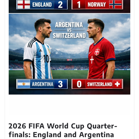
2026 FIFA World Cup Quarter-
finals: England and Argentina