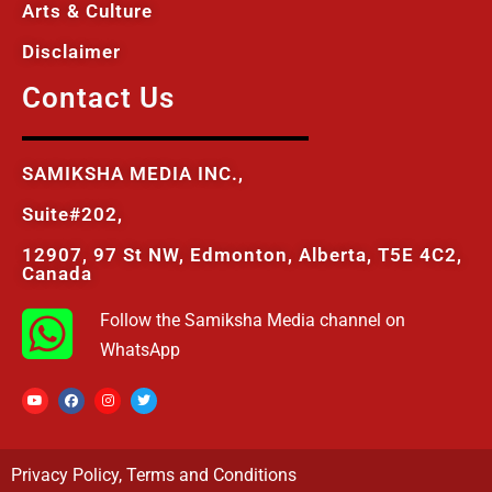
Arts & Culture
Disclaimer
Contact Us
SAMIKSHA MEDIA INC.,
Suite#202,
12907, 97 St NW, Edmonton, Alberta, T5E 4C2,
Canada
Follow the Samiksha Media channel on
WhatsApp
Privacy Policy
,
Terms and Conditions