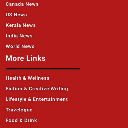
Canada News
US News
Kerala News
India News
World News
More Links
Health & Wellness
Fiction & Creative Writing
Lifestyle & Entertainment
Travelogue
Food & Drink