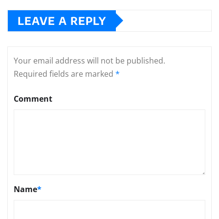
LEAVE A REPLY
Your email address will not be published.
Required fields are marked
*
Comment
Name
*