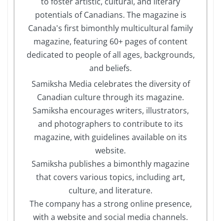
to foster artistic, cultural, and literary
potentials of Canadians. The magazine is
Canada's first bimonthly multicultural family
magazine, featuring 60+ pages of content
dedicated to people of all ages, backgrounds,
and beliefs.
Samiksha Media celebrates the diversity of
Canadian culture through its magazine.
Samiksha encourages writers, illustrators,
and photographers to contribute to its
magazine, with guidelines available on its
website.
Samiksha publishes a bimonthly magazine
that covers various topics, including art,
culture, and literature.
The company has a strong online presence,
with a website and social media channels.