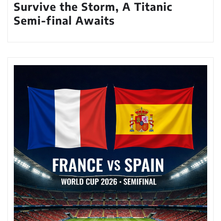
Survive the Storm, A Titanic
Semi-final Awaits