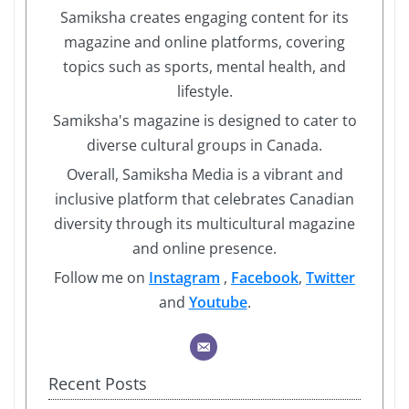
Samiksha creates engaging content for its
magazine and online platforms, covering
topics such as sports, mental health, and
lifestyle.
Samiksha's magazine is designed to cater to
diverse cultural groups in Canada.
Overall, Samiksha Media is a vibrant and
inclusive platform that celebrates Canadian
diversity through its multicultural magazine
and online presence.
Follow me on
Instagram
,
Facebook
,
Twitter
and
Youtube
.
Recent Posts