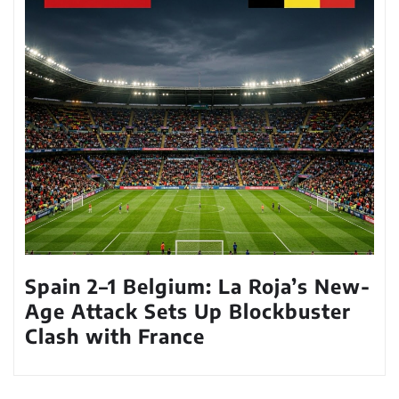
Spain 2–1 Belgium: La Roja’s New-
Age Attack Sets Up Blockbuster
Clash with France