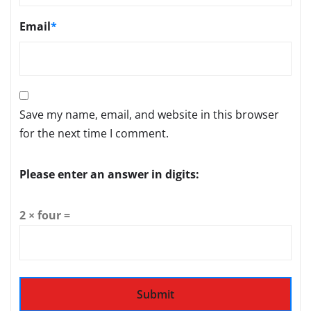
Email
*
Save my name, email, and website in this browser
for the next time I comment.
Please enter an answer in digits:
2 × four =