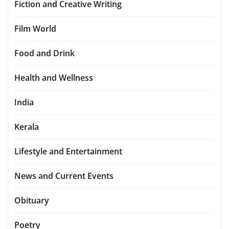
Fiction and Creative Writing
Film World
Food and Drink
Health and Wellness
India
Kerala
Lifestyle and Entertainment
News and Current Events
Obituary
Poetry