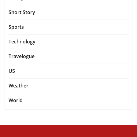
Short Story
Sports
Technology
Travelogue
US
Weather
World