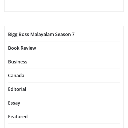
Bigg Boss Malayalam Season 7
Book Review
Business
Canada
Editorial
Essay
Featured