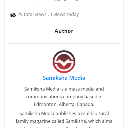
29 total views
, 1 views today
Author
Samiksha Media
Samiksha Media is a mass media and
communications company based in
Edmonton, Alberta, Canada.
Samiksha Media publishes a multicultural
family magazine called Samiksha, which aims