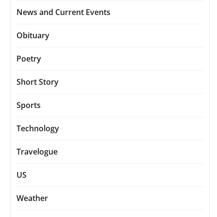
News and Current Events
Obituary
Poetry
Short Story
Sports
Technology
Travelogue
US
Weather