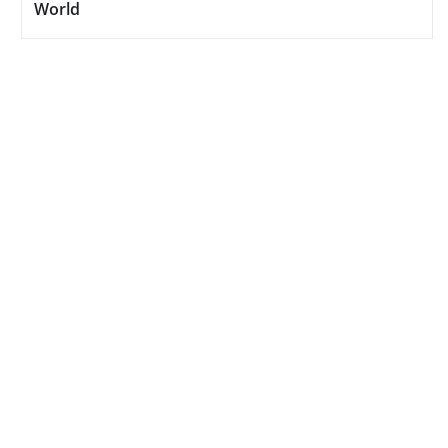
World