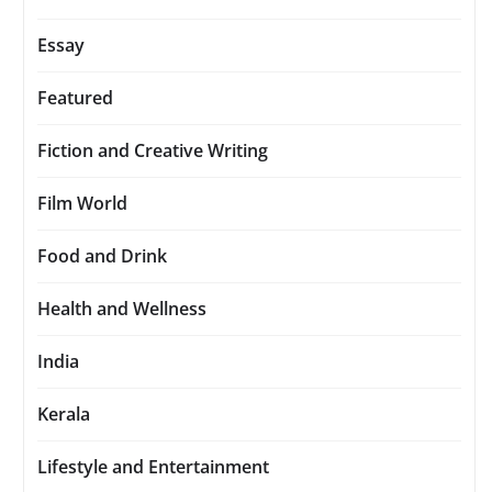
Essay
Featured
Fiction and Creative Writing
Film World
Food and Drink
Health and Wellness
India
Kerala
Lifestyle and Entertainment