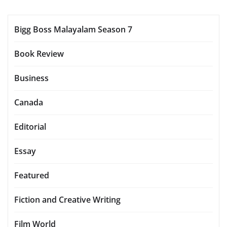
Bigg Boss Malayalam Season 7
Book Review
Business
Canada
Editorial
Essay
Featured
Fiction and Creative Writing
Film World