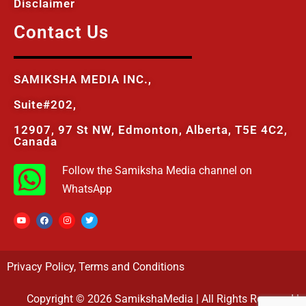
Disclaimer
Contact Us
SAMIKSHA MEDIA INC.,
Suite#202,
12907, 97 St NW, Edmonton, Alberta, T5E 4C2,
Canada
Follow the Samiksha Media channel on
WhatsApp
Privacy Policy
,
Terms and Conditions
Copyright © 2026 SamikshaMedia | All Rights Reserved |