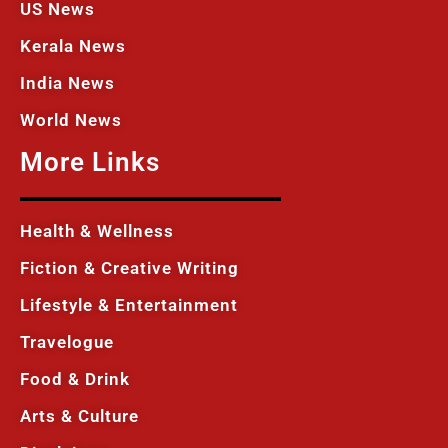
US News
Kerala News
India News
World News
More Links
Health & Wellness
Fiction & Creative Writing
Lifestyle & Entertainment
Travelogue
Food & Drink
Arts & Culture