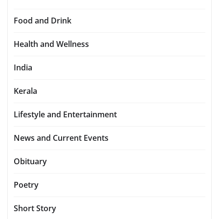
Food and Drink
Health and Wellness
India
Kerala
Lifestyle and Entertainment
News and Current Events
Obituary
Poetry
Short Story