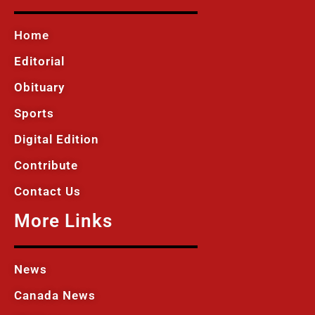
Home
Editorial
Obituary
Sports
Digital Edition
Contribute
Contact Us
More Links
News
Canada News