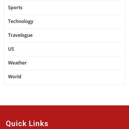
Sports
Technology
Travelogue
US
Weather
World
Quick Links