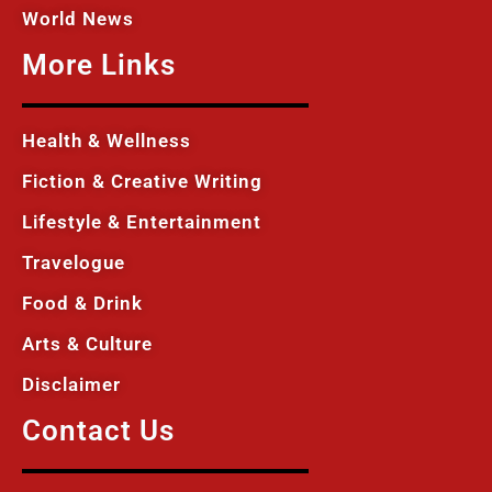
World News
More Links
Health & Wellness
Fiction & Creative Writing
Lifestyle & Entertainment
Travelogue
Food & Drink
Arts & Culture
Disclaimer
Contact Us