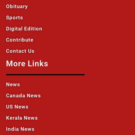
Obituary
Sports
Digital Edition
Contribute
Contact Us
More Links
News
Canada News
US News
Kerala News
India News