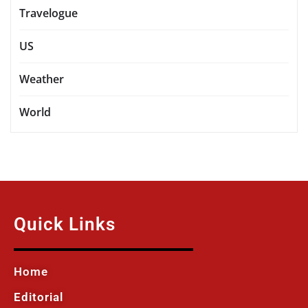
Travelogue
US
Weather
World
Quick Links
Home
Editorial