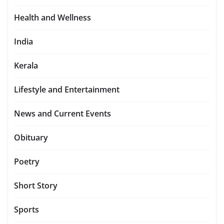
Health and Wellness
India
Kerala
Lifestyle and Entertainment
News and Current Events
Obituary
Poetry
Short Story
Sports