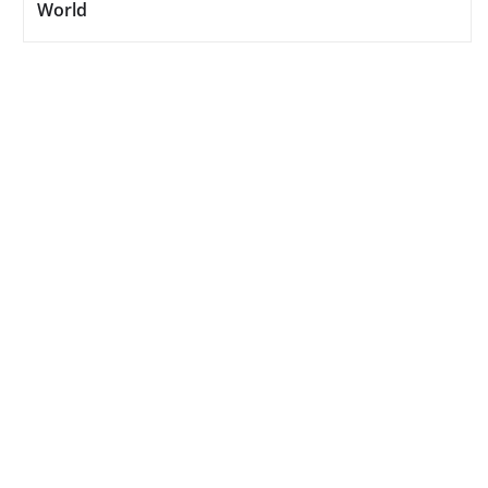
World