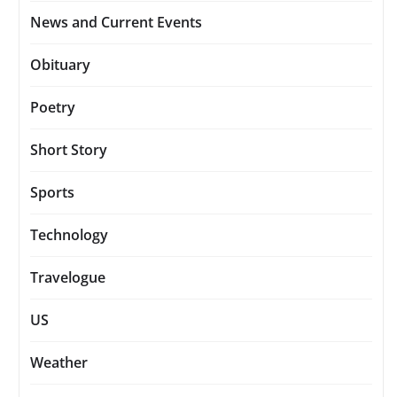
News and Current Events
Obituary
Poetry
Short Story
Sports
Technology
Travelogue
US
Weather