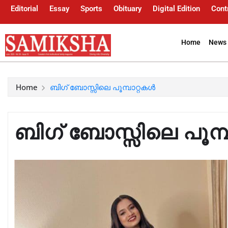
Editorial
Essay
Sports
Obituary
Digital Edition
Cont
Home
News 
Home
ബിഗ് ബോസ്സിലെ പൂമ്പാറ്റകൾ
ബിഗ് ബോസ്സിലെ പൂമ്