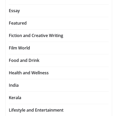
Essay
Featured
Fiction and Creative Writing
Film World
Food and Drink
Health and Wellness
India
Kerala
Lifestyle and Entertainment