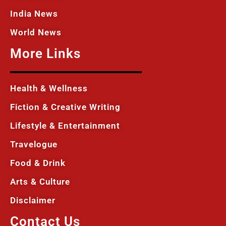
India News
World News
More Links
Health & Wellness
Fiction & Creative Writing
Lifestyle & Entertainment
Travelogue
Food & Drink
Arts & Culture
Disclaimer
Contact Us