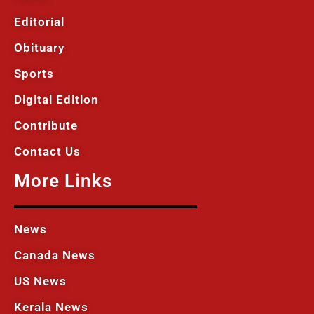
Editorial
Obituary
Sports
Digital Edition
Contribute
Contact Us
More Links
News
Canada News
US News
Kerala News