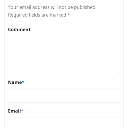
Your email address will not be published.
Required fields are marked
*
Comment
Name
*
Email
*