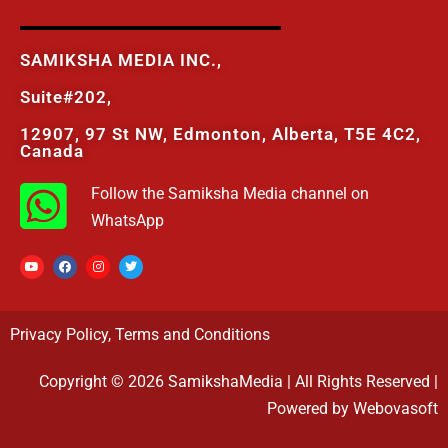
SAMIKSHA MEDIA INC.,
Suite#202,
12907, 97 St NW, Edmonton, Alberta, T5E 4C2,
Canada
Follow the Samiksha Media channel on
WhatsApp
Privacy Policy
,
Terms and Conditions
Copyright © 2026 SamikshaMedia | All Rights Reserved |
Powered by Webovasoft