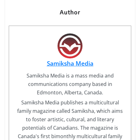
Author
Samiksha Media
Samiksha Media is a mass media and
communications company based in
Edmonton, Alberta, Canada.
Samiksha Media publishes a multicultural
family magazine called Samiksha, which aims
to foster artistic, cultural, and literary
potentials of Canadians. The magazine is
Canada's first bimonthly multicultural family