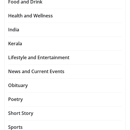
Food and Drink
Health and Wellness
India
Kerala
Lifestyle and Entertainment
News and Current Events
Obituary
Poetry
Short Story
Sports