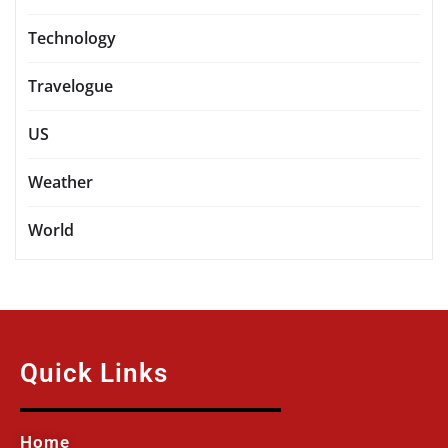
Technology
Travelogue
US
Weather
World
Quick Links
Home