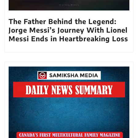
The Father Behind the Legend:
Jorge Messi’s Journey With Lionel
Messi Ends in Heartbreaking Loss