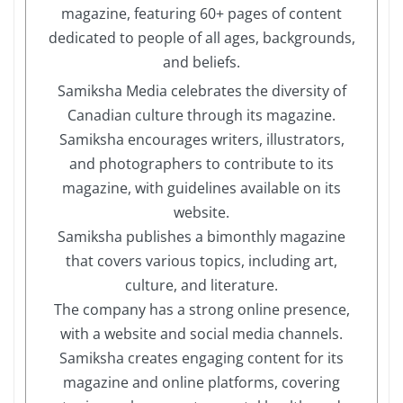
magazine, featuring 60+ pages of content
dedicated to people of all ages, backgrounds,
and beliefs.
Samiksha Media celebrates the diversity of
Canadian culture through its magazine.
Samiksha encourages writers, illustrators,
and photographers to contribute to its
magazine, with guidelines available on its
website.
Samiksha publishes a bimonthly magazine
that covers various topics, including art,
culture, and literature.
The company has a strong online presence,
with a website and social media channels.
Samiksha creates engaging content for its
magazine and online platforms, covering