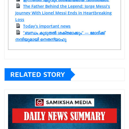
The Father Behind the Legend: Jorge Messi’s
Journey With Lionel Messi Ends in Heartbreaking
Loss
Today’s important news
“ബന്ധം കൂടുതൽ ശക്തമാക്കും” — മോദിക്ക്
നന്ദിയുമായി നെതന്യാഹു
RELATED STORY