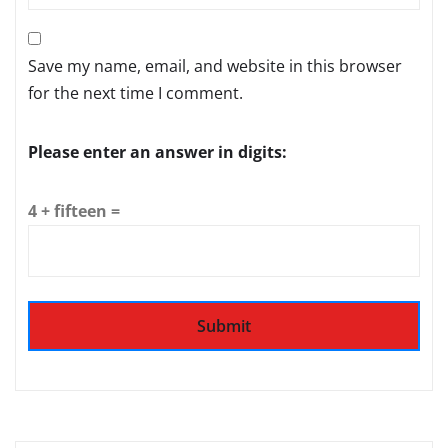
Save my name, email, and website in this browser
for the next time I comment.
Please enter an answer in digits:
4 + fifteen =