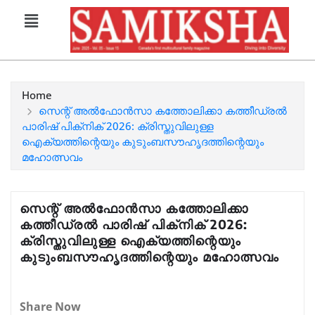
Home
സെന്റ് അൽഫോൻസാ കത്തോലിക്കാ കത്തീഡ്രൽ
പാരിഷ് പിക്‌നിക് 2026: ക്രിസ്തുവിലുള്ള
ഐക്യത്തിന്റെയും കുടുംബസൗഹൃദത്തിന്റെയും
മഹോത്സവം
സെന്റ് അൽഫോൻസാ കത്തോലിക്കാ
കത്തീഡ്രൽ പാരിഷ് പിക്‌നിക് 2026:
ക്രിസ്തുവിലുള്ള ഐക്യത്തിന്റെയും
കുടുംബസൗഹൃദത്തിന്റെയും മഹോത്സവം
Share Now