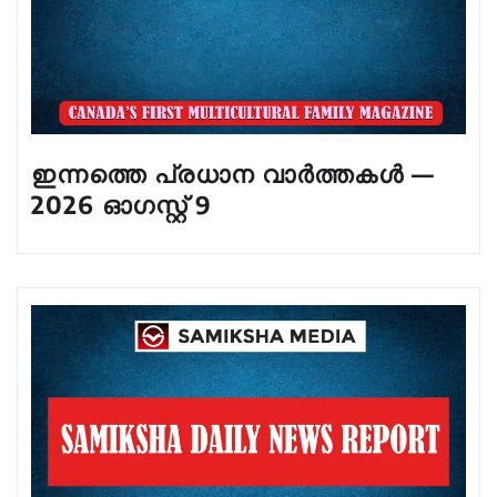
ഇന്നത്തെ പ്രധാന വാർത്തകൾ —
2026 ഓഗസ്റ്റ് 9