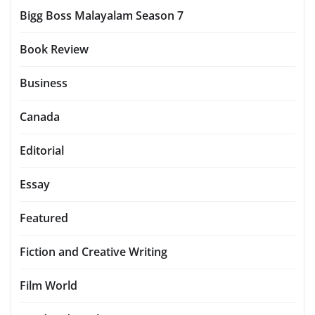
Bigg Boss Malayalam Season 7
Book Review
Business
Canada
Editorial
Essay
Featured
Fiction and Creative Writing
Film World