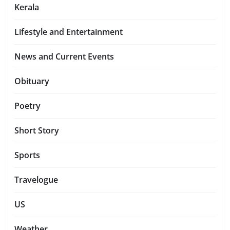
Kerala
Lifestyle and Entertainment
News and Current Events
Obituary
Poetry
Short Story
Sports
Travelogue
US
Weather