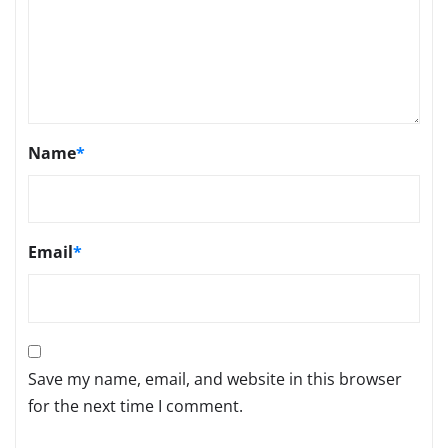
Name
*
Email
*
Save my name, email, and website in this browser
for the next time I comment.