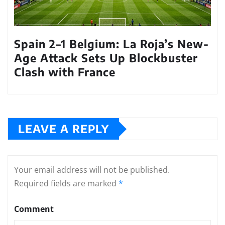
Spain 2–1 Belgium: La Roja’s New-
Age Attack Sets Up Blockbuster
Clash with France
LEAVE A REPLY
Your email address will not be published.
Required fields are marked
*
Comment