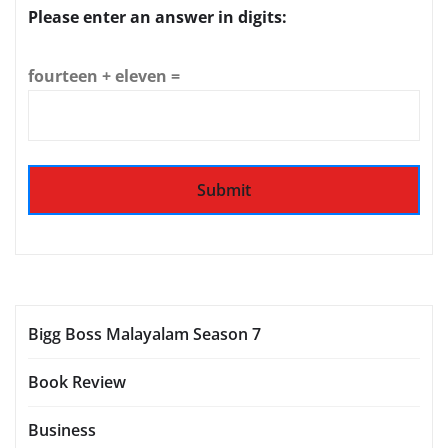
Please enter an answer in digits:
fourteen + eleven =
Bigg Boss Malayalam Season 7
Book Review
Business