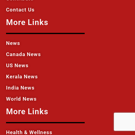
Contact Us
More Links
News
Canada News
US News
Kerala News
India News
World News
More Links
Health & Wellness