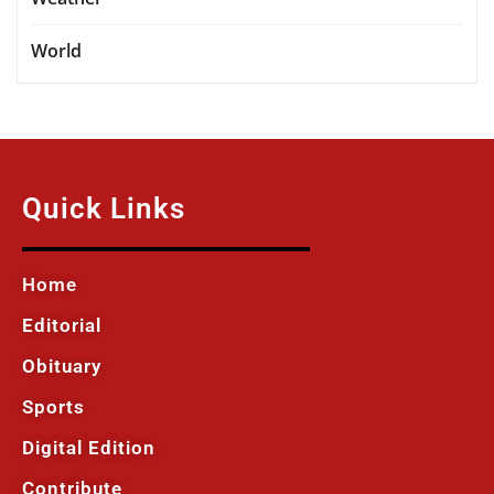
World
Quick Links
Home
Editorial
Obituary
Sports
Digital Edition
Contribute