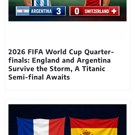
2026 FIFA World Cup Quarter-
finals: England and Argentina
Survive the Storm, A Titanic
Semi-final Awaits