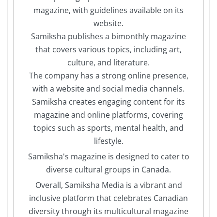
magazine, with guidelines available on its
website.
Samiksha publishes a bimonthly magazine
that covers various topics, including art,
culture, and literature.
The company has a strong online presence,
with a website and social media channels.
Samiksha creates engaging content for its
magazine and online platforms, covering
topics such as sports, mental health, and
lifestyle.
Samiksha's magazine is designed to cater to
diverse cultural groups in Canada.
Overall, Samiksha Media is a vibrant and
inclusive platform that celebrates Canadian
diversity through its multicultural magazine