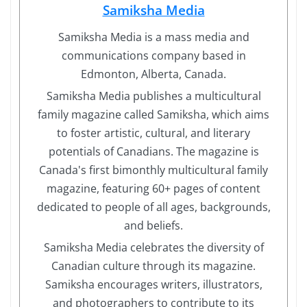
Samiksha Media
Samiksha Media is a mass media and
communications company based in
Edmonton, Alberta, Canada.
Samiksha Media publishes a multicultural
family magazine called Samiksha, which aims
to foster artistic, cultural, and literary
potentials of Canadians. The magazine is
Canada's first bimonthly multicultural family
magazine, featuring 60+ pages of content
dedicated to people of all ages, backgrounds,
and beliefs.
Samiksha Media celebrates the diversity of
Canadian culture through its magazine.
Samiksha encourages writers, illustrators,
and photographers to contribute to its