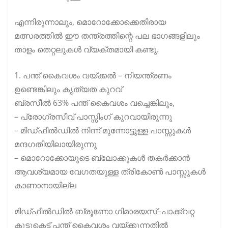
എന്നിരുന്നാലും, മൊറോക്കോക്കെതിരായ
മത്സരത്തിൽ ഈ തന്ത്രത്തിന്റെ പല ഭാഗങ്ങളിലും
താളം തെറ്റലുകൾ വ്യക്തമായി കണ്ടു.
1. പന്ത് കൈവശം വയ്ക്കൽ – നിയന്ത്രണം
ഉണ്ടെങ്കിലും കൃത്യത കുറവ്
ബ്രസീൽ 63% പന്ത് കൈവശം വച്ചെങ്കിലും,
– പ്രോഗ്രസീവ് പാസ്സിംഗ് കുറവായിരുന്നു
– മിഡ്ഫീൽഡിൽ നിന്ന് മുന്നോട്ടുള്ള പാസ്സുകൾ
മന്ദഗതിയിലായിരുന്നു
– മൊറോക്കോയുടെ ബ്ലോക്കുകൾ തകർക്കാൻ
ആവശ്യമായ വേഗതയുള്ള ത്രികോൺ പാസ്സുകൾ
കാണാനായില്ല
മിഡ്ഫീൽഡിൽ ബ്രൂണോ ഗിമാരയസ്–പാക്ക്വറ്റ
കൂട്ടുകെട്ട് പന്ത് കൈവശം വയ്ക്കുന്നതിൽ