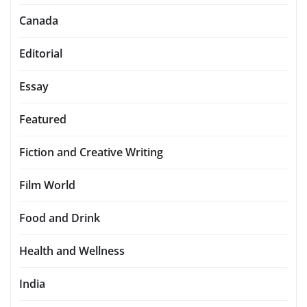
Canada
Editorial
Essay
Featured
Fiction and Creative Writing
Film World
Food and Drink
Health and Wellness
India