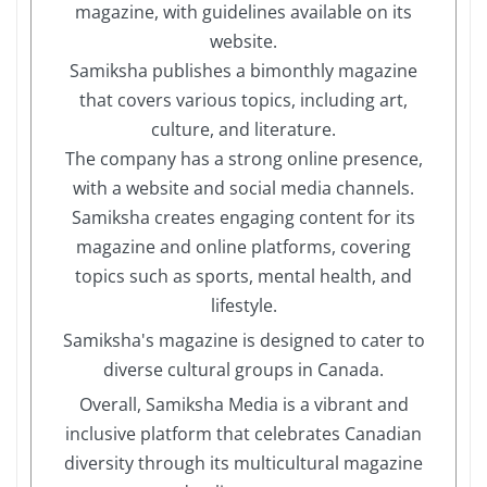
magazine, with guidelines available on its
website.
Samiksha publishes a bimonthly magazine
that covers various topics, including art,
culture, and literature.
The company has a strong online presence,
with a website and social media channels.
Samiksha creates engaging content for its
magazine and online platforms, covering
topics such as sports, mental health, and
lifestyle.
Samiksha's magazine is designed to cater to
diverse cultural groups in Canada.
Overall, Samiksha Media is a vibrant and
inclusive platform that celebrates Canadian
diversity through its multicultural magazine