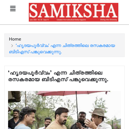
Home
‘ഹൃദയപൂർവ്വം’ എന്ന ചിത്രത്തിലെ രസകരമായ
ബിടിഎസ് പങ്കുവെക്കുന്നു.
‘ഹൃദയപൂർവ്വം’ എന്ന ചിത്രത്തിലെ
രസകരമായ ബിടിഎസ് പങ്കുവെക്കുന്നു.