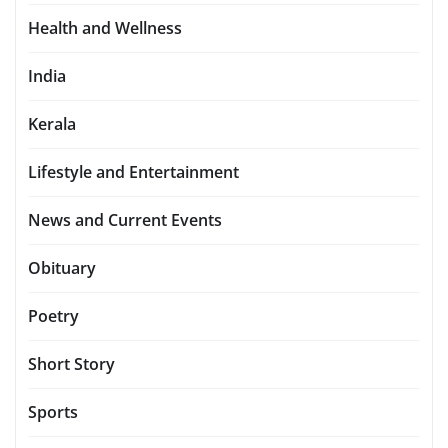
Health and Wellness
India
Kerala
Lifestyle and Entertainment
News and Current Events
Obituary
Poetry
Short Story
Sports