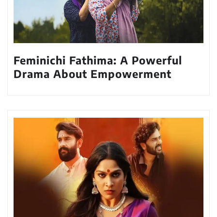
Feminichi Fathima: A Powerful
Drama About Empowerment