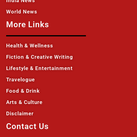
India News
World News
More Links
Health & Wellness
Fiction & Creative Writing
Lifestyle & Entertainment
Travelogue
Food & Drink
Arts & Culture
Disclaimer
Contact Us