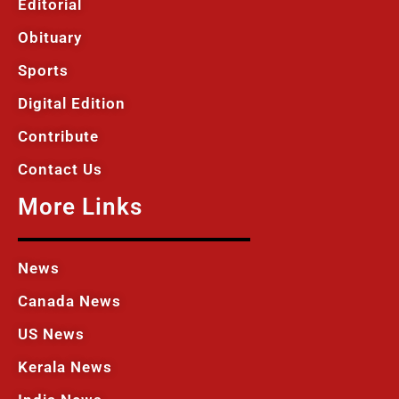
Editorial
Obituary
Sports
Digital Edition
Contribute
Contact Us
More Links
News
Canada News
US News
Kerala News