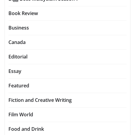
Book Review
Business
Canada
Editorial
Essay
Featured
Fiction and Creative Writing
Film World
Food and Drink