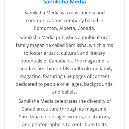
Samiksha Media
Samiksha Media is a mass media and
communications company based in
Edmonton, Alberta, Canada.
Samiksha Media publishes a multicultural
family magazine called Samiksha, which aims
to foster artistic, cultural, and literary
potentials of Canadians. The magazine is
Canada's first bimonthly multicultural family
magazine, featuring 60+ pages of content
dedicated to people of all ages, backgrounds,
and beliefs.
Samiksha Media celebrates the diversity of
Canadian culture through its magazine.
Samiksha encourages writers, illustrators,
and photographers to contribute to its