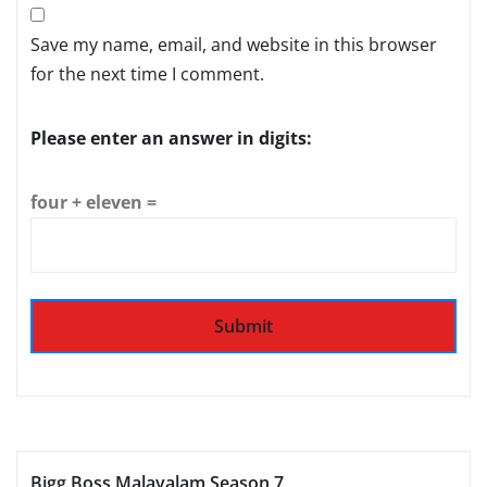
Save my name, email, and website in this browser
for the next time I comment.
Please enter an answer in digits:
four + eleven =
Bigg Boss Malayalam Season 7