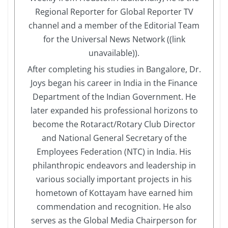
Regional Reporter for Global Reporter TV
channel and a member of the Editorial Team
for the Universal News Network ((link
unavailable)).
After completing his studies in Bangalore, Dr.
Joys began his career in India in the Finance
Department of the Indian Government. He
later expanded his professional horizons to
become the Rotaract/Rotary Club Director
and National General Secretary of the
Employees Federation (NTC) in India. His
philanthropic endeavors and leadership in
various socially important projects in his
hometown of Kottayam have earned him
commendation and recognition. He also
serves as the Global Media Chairperson for