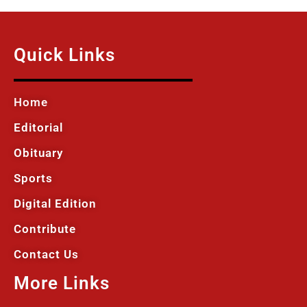
Quick Links
Home
Editorial
Obituary
Sports
Digital Edition
Contribute
Contact Us
More Links