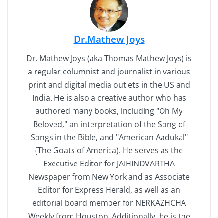
Dr.Mathew Joys
Dr. Mathew Joys (aka Thomas Mathew Joys) is
a regular columnist and journalist in various
print and digital media outlets in the US and
India. He is also a creative author who has
authored many books, including "Oh My
Beloved," an interpretation of the Song of
Songs in the Bible, and "American Aadukal"
(The Goats of America). He serves as the
Executive Editor for JAIHINDVARTHA
Newspaper from New York and as Associate
Editor for Express Herald, as well as an
editorial board member for NERKAZHCHA
Weekly from Houston. Additionally, he is the