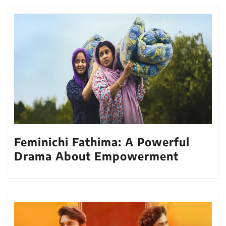
Feminichi Fathima: A Powerful
Drama About Empowerment