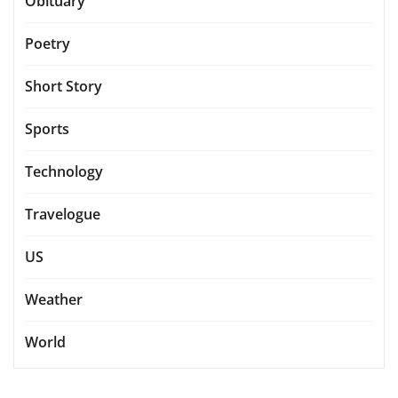
Obituary
Poetry
Short Story
Sports
Technology
Travelogue
US
Weather
World