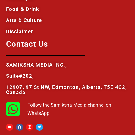
Food & Drink
Arts & Culture
Disclaimer
Contact Us
SAMIKSHA MEDIA INC.,
Suite#202,
12907, 97 St NW, Edmonton, Alberta, T5E 4C2,
Canada
Follow the Samiksha Media channel on
WhatsApp