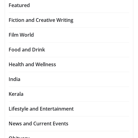
Featured
Fiction and Creative Writing
Film World
Food and Drink
Health and Wellness
India
Kerala
Lifestyle and Entertainment
News and Current Events