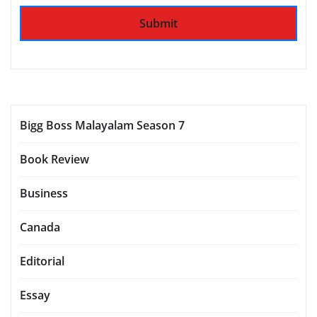
Bigg Boss Malayalam Season 7
Book Review
Business
Canada
Editorial
Essay