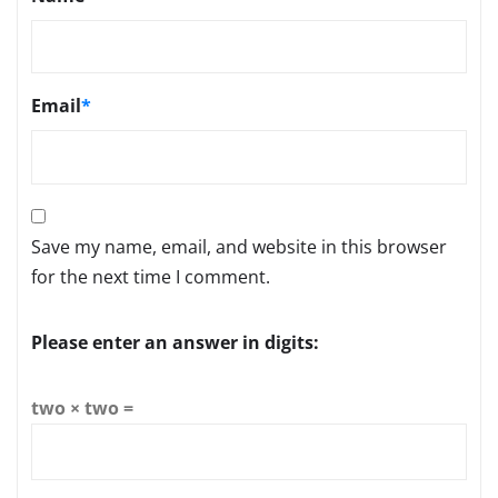
Email
*
Save my name, email, and website in this browser
for the next time I comment.
Please enter an answer in digits:
two × two =