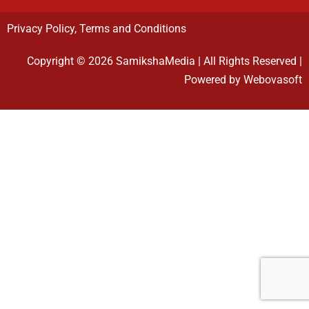
Privacy Policy
,
Terms and Conditions
Copyright © 2026 SamikshaMedia | All Rights Reserved |
Powered by Webovasoft