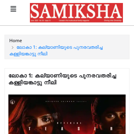
Home
ലോകാ 1: കല്യാണിയുടെ പുനരവതരിച്ച
കള്ളിയങ്കാട്ടു നീലി
ലോകാ 1: കല്യാണിയുടെ പുനരവതരിച്ച
കള്ളിയങ്കാട്ടു നീലി