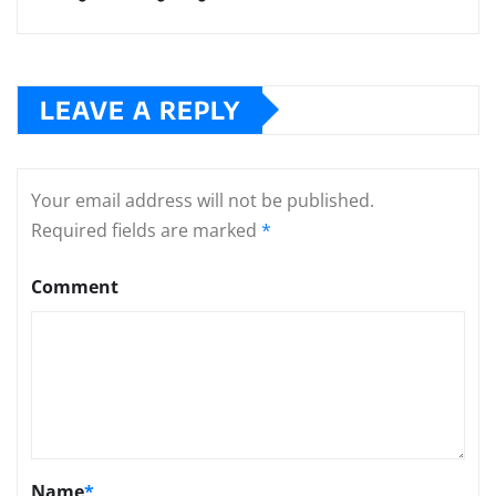
LEAVE A REPLY
Your email address will not be published.
Required fields are marked
*
Comment
Name
*