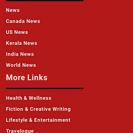
News
Canada News
US News
Kerala News
India News
World News
More Links
Health & Wellness
Fiction & Creative Writing
Lifestyle & Entertainment
Travelogue