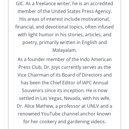
GIC. As a freelance writer, he is an accredited
member of the United States Press Agency.
His areas of interest include motivational,
financial, and devotional topics, often infused
with light humor in his stories, articles, and
poetry, primarily written in English and
Malayalam.
As a founder member of the Indo American
Press Club, Dr. Joys currently serves as the
Vice Chairman of its Board of Directors and
has been the Chief Editor of IAPC Annual
Souvenirs since its inception. He is now
settled in Las Vegas, Nevada, with his wife,
Dr. Alice Mathew, a professor at UNLV and a
renowned YouTube channel anchor known
for her cookery and gardening videos.