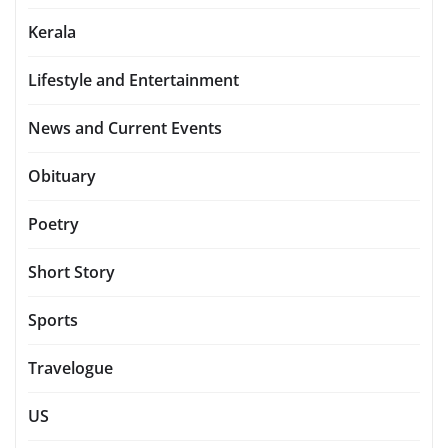
Kerala
Lifestyle and Entertainment
News and Current Events
Obituary
Poetry
Short Story
Sports
Travelogue
US