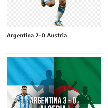
Argentina 2–0 Austria