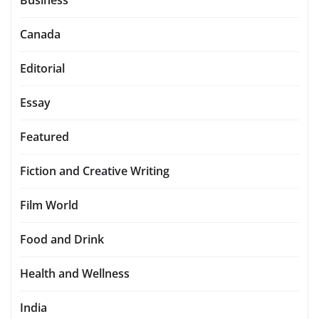
Canada
Editorial
Essay
Featured
Fiction and Creative Writing
Film World
Food and Drink
Health and Wellness
India