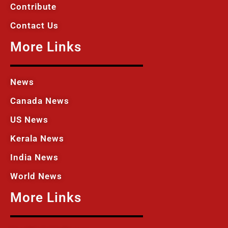
Contribute
Contact Us
More Links
News
Canada News
US News
Kerala News
India News
World News
More Links