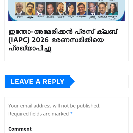
ഇന്തോ-അമേരിക്കൻ പ്രസ് ക്ലബ്
(IAPC) 2026 ഭരണസമിതിയെ
പ്രഖ്യാപിച്ചു
LEAVE A REPLY
Your email address will not be published.
Required fields are marked
*
Comment