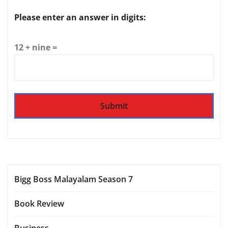
Please enter an answer in digits:
12 + nine =
Bigg Boss Malayalam Season 7
Book Review
Business