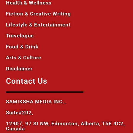
Health & Wellness
Fiction & Creative Writing
Lifestyle & Entertainment
Travelogue
Food & Drink
Arts & Culture
Disclaimer
Contact Us
SAMIKSHA MEDIA INC.,
Suite#202,
12907, 97 St NW, Edmonton, Alberta, T5E 4C2,
Canada