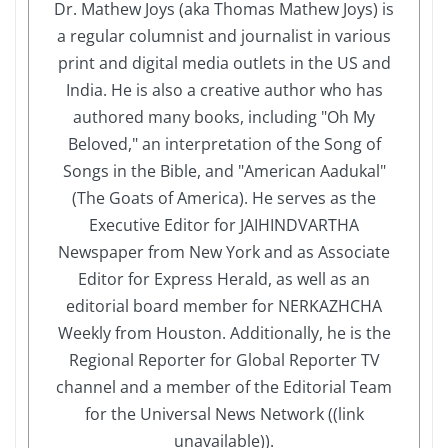
Dr. Mathew Joys (aka Thomas Mathew Joys) is
a regular columnist and journalist in various
print and digital media outlets in the US and
India. He is also a creative author who has
authored many books, including "Oh My
Beloved," an interpretation of the Song of
Songs in the Bible, and "American Aadukal"
(The Goats of America). He serves as the
Executive Editor for JAIHINDVARTHA
Newspaper from New York and as Associate
Editor for Express Herald, as well as an
editorial board member for NERKAZHCHA
Weekly from Houston. Additionally, he is the
Regional Reporter for Global Reporter TV
channel and a member of the Editorial Team
for the Universal News Network ((link
unavailable)).