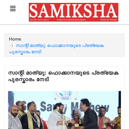
Home
സാന്റി മാത്യു: ഫൊക്കാനയുടെ പ്രത്യേക
പുരസ്കാരം നേടി
സാന്റി മാത്യു: ഫൊക്കാനയുടെ പ്രത്യേക
പുരസ്കാരം നേടി