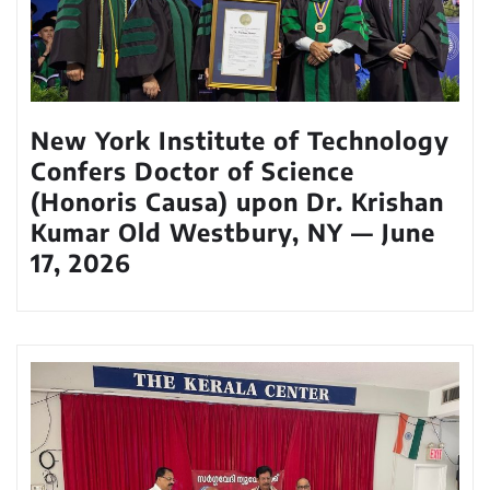
New York Institute of Technology
Confers Doctor of Science
(Honoris Causa) upon Dr. Krishan
Kumar Old Westbury, NY — June
17, 2026