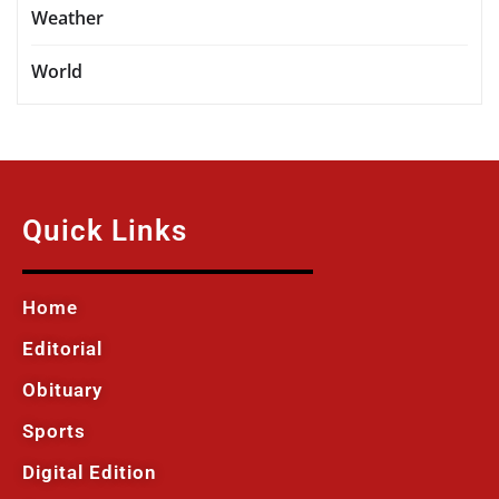
Weather
World
Quick Links
Home
Editorial
Obituary
Sports
Digital Edition