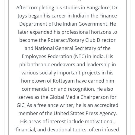
After completing his studies in Bangalore, Dr.
Joys began his career in India in the Finance
Department of the Indian Government. He
later expanded his professional horizons to
become the Rotaract/Rotary Club Director
and National General Secretary of the
Employees Federation (NTC) in India. His
philanthropic endeavors and leadership in
various socially important projects in his
hometown of Kottayam have earned him
commendation and recognition. He also
serves as the Global Media Chairperson for
GIC. As a freelance writer, he is an accredited
member of the United States Press Agency.
His areas of interest include motivational,
financial, and devotional topics, often infused