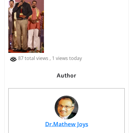
87 total views
, 1 views today
Author
Dr.Mathew Joys