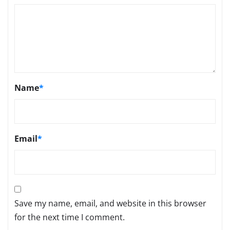
Name
*
Email
*
Save my name, email, and website in this browser
for the next time I comment.