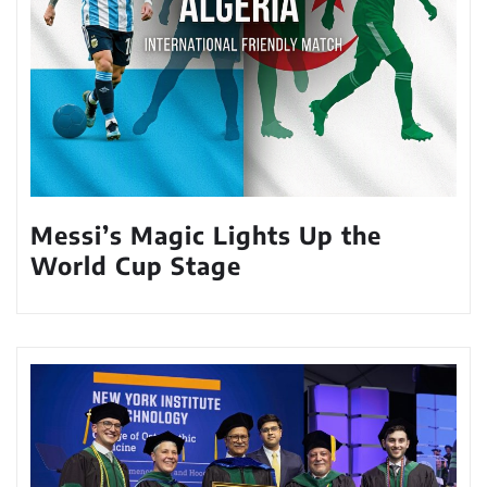
Messi’s Magic Lights Up the
World Cup Stage